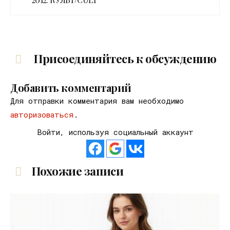
Присоединяйтесь к обсуждению
Добавить комментарий
Для отправки комментария вам необходимо
авторизоваться
.
Войти, используя социальный аккаунт
Похожие записи