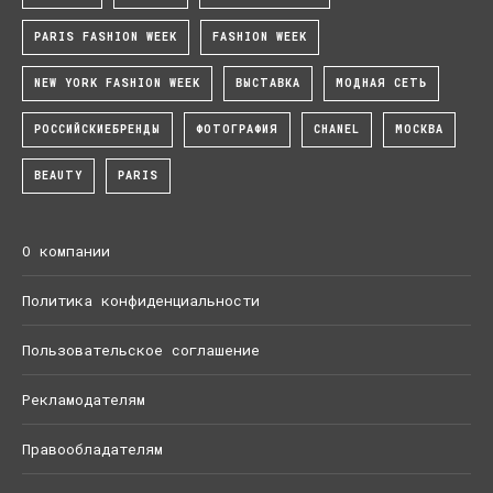
PARIS FASHION WEEK
FASHION WEEK
NEW YORK FASHION WEEK
ВЫСТАВКА
МОДНАЯ СЕТЬ
РОССИЙСКИЕБРЕНДЫ
ФОТОГРАФИЯ
CHANEL
МОСКВА
BEAUTY
PARIS
О компании
Политика конфиденциальности
Пользовательское соглашение
Рекламодателям
Правообладателям