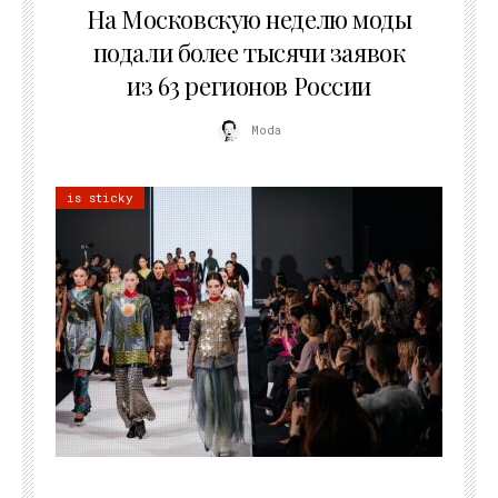
На Московскую неделю моды
подали более тысячи заявок
из 63 регионов России
Moda
is sticky
22.07.2026