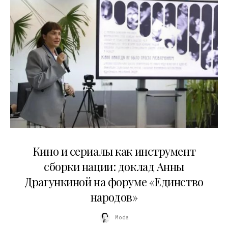
10.07.2026
Кино и сериалы как инструмент
сборки нации: доклад Анны
Драгункиной на форуме «Единство
народов»
Moda