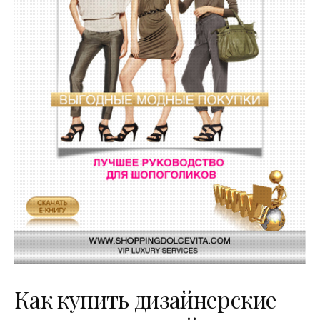
Как купить дизайнерские