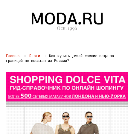
Осн. 1996
Главная
Блоги
Как купить дизайнерские вещи за
границей не выезжая из России?