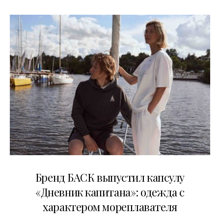
09.07.2026
Бренд БАСК выпустил капсулу
«Дневник капитана»: одежда с
характером мореплавателя