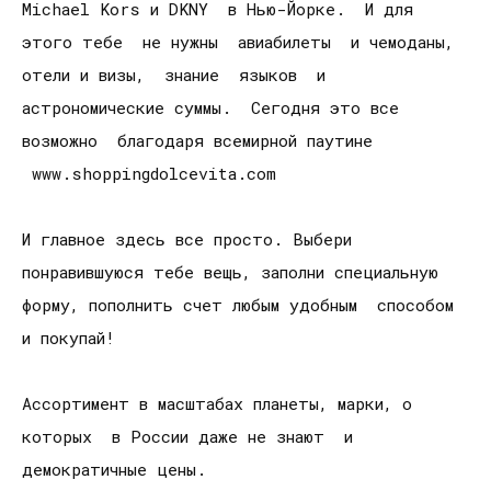
Michael Kors и DKNY в Нью-Йорке. И для
этого тебе не нужны авиабилеты и чемоданы,
отели и визы, знание языков и
астрономические суммы. Сегодня это все
возможно благодаря всемирной паутине
www.shoppingdolcevita.com
И главное здесь все просто. Выбери
понравившуюся тебе вещь, заполни специальную
форму, пополнить счет любым удобным способом
и покупай!
Ассортимент в масштабах планеты, марки, о
которых в России даже не знают и
демократичные цены.