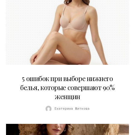
30.07.2026
5 ошибок при выборе нижнего
белья, которые совершают 90%
женщин
Екатерина Житкова