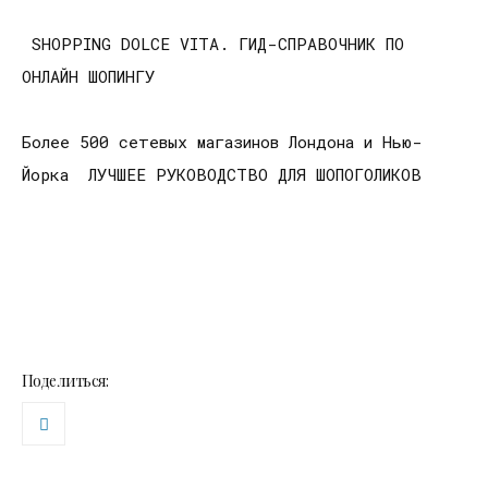
SHOPPING DOLCE VITA. ГИД-СПРАВОЧНИК ПО
ОНЛАЙН ШОПИНГУ
Более 500 сетевых магазинов Лондона и Нью-
Йорка ЛУЧШЕЕ РУКОВОДСТВО ДЛЯ ШОПОГОЛИКОВ
Поделиться: