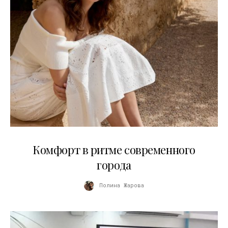
21.07.2026
Комфорт в ритме современного
города
Полина Жарова