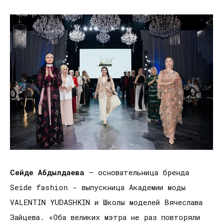
Сейде Абдылдаева
– основательница бренда
Seide fashion - выпускница Академии моды
VALENTIN YUDASHKIN и Школы моделей Вячеслава
Зайцева. «Оба великих мэтра не раз повторяли