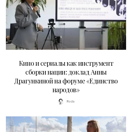
10.07.2026
Кино и сериалы как инструмент
сборки нации: доклад Анны
Драгункиной на форуме «Единство
народов»
Moda