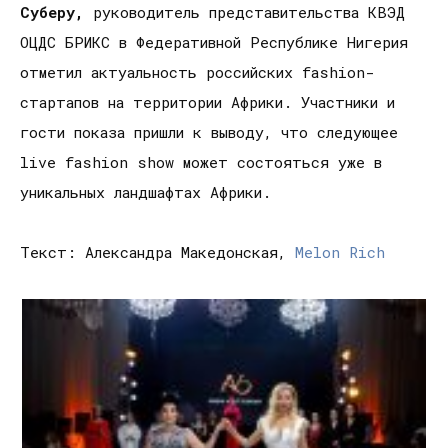
Суберу,
руководитель представительства КВЭД
ОЦДС БРИКС в Федеративной Республике Нигерия
отметил актуальность российских fashion-
стартапов на территории Африки. Участники и
гости показа пришли к выводу, что следующее
live fashion show может состояться уже в
уникальных ландшафтах Африки.
Текст: Александра Македонская,
Melon Rich