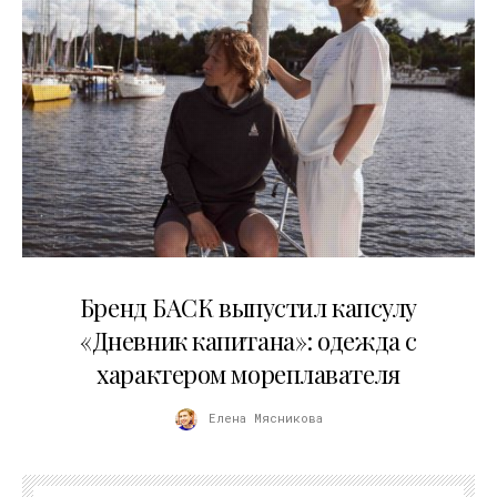
09.07.2026
Бренд БАСК выпустил капсулу
«Дневник капитана»: одежда с
характером мореплавателя
Елена Мясникова