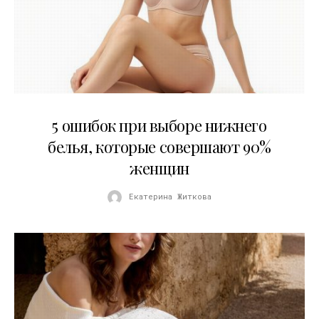
30.07.2026
5 ошибок при выборе нижнего
белья, которые совершают 90%
женщин
Екатерина Житкова