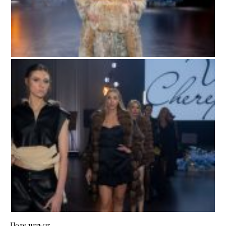
Поделиться: