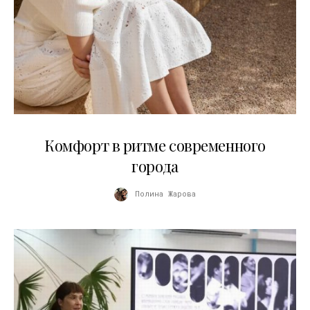
21.07.2026
Комфорт в ритме современного
города
Полина Жарова