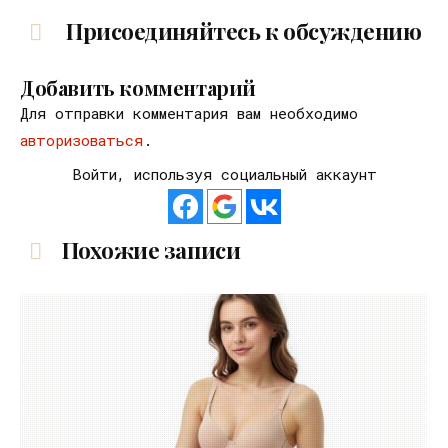
Присоединяйтесь к обсуждению
Добавить комментарий
Для отправки комментария вам необходимо
авторизоваться
.
Войти, используя социальный аккаунт
Похожие записи