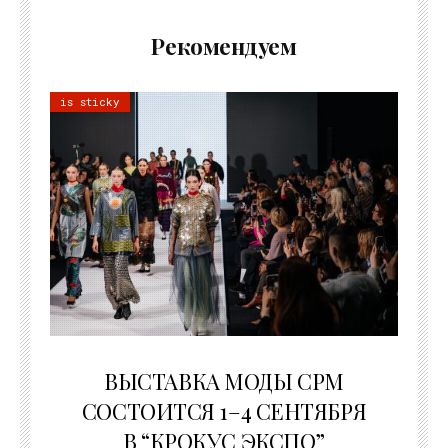
Рекомендуем
is sticky
22.07.2026
ВЫСТАВКА МОДЫ CPM
СОСТОИТСЯ 1–4 СЕНТЯБРЯ
В “КРОКУС ЭКСПО”