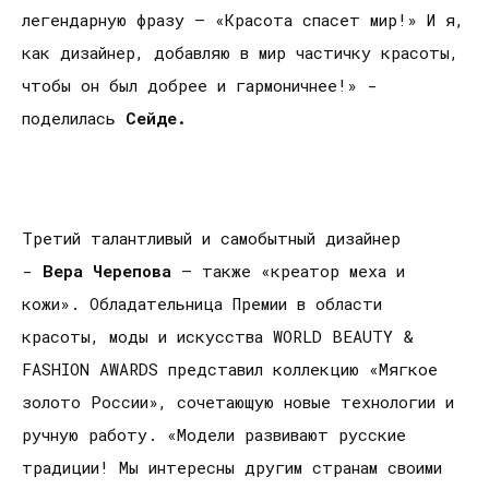
легендарную фразу – «Красота спасет мир!» И я,
как дизайнер, добавляю в мир частичку красоты,
чтобы он был добрее и гармоничнее!» -
поделилась
Сейде.
Третий талантливый и самобытный дизайнер
-
Вера Черепова
– также «креатор меха и
кожи». Обладательница Премии в области
красоты, моды и искусства WORLD BEAUTY &
FASHION AWARDS представил коллекцию «Мягкое
золото России», сочетающую новые технологии и
ручную работу. «Модели развивают русские
традиции! Мы интересны другим странам своими