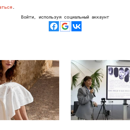
аться
.
Войти, используя социальный аккаунт
21.07.2026
10.07.2026