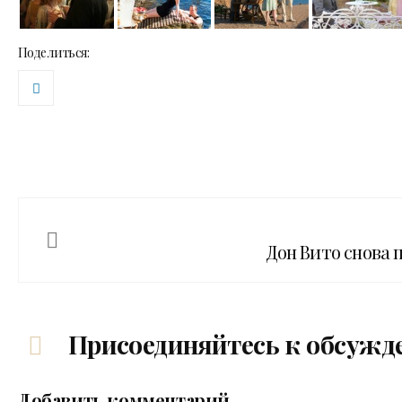
Поделиться:
Дон Вито снова 
Присоединяйтесь к обсужд
Добавить комментарий