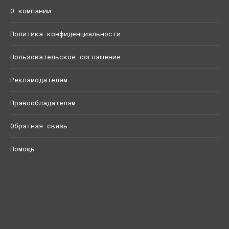
О компании
Политика конфиденциальности
Пользовательское соглашение
Рекламодателям
Правообладателям
Обратная связь
Помощь