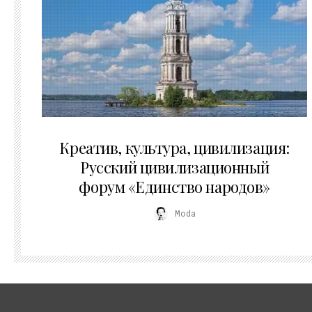
02.07.2026
Креатив, культура, цивилизация:
Русский цивилизационный
форум «Единство народов»
Moda