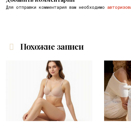
Для отправки комментария вам необходимо
авторизов
Похожие записи
30.07.2026