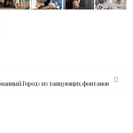
рованный Город» из танцующих фонтанов