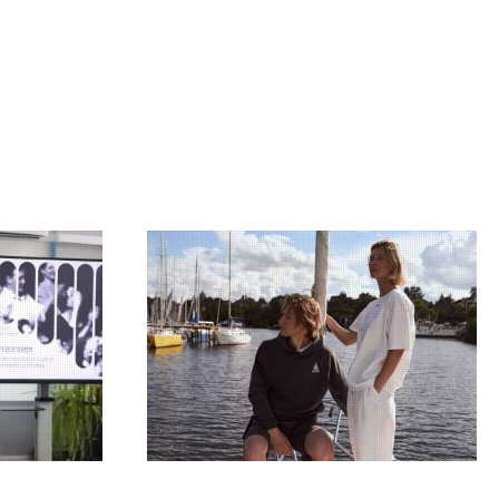
09.07.2026