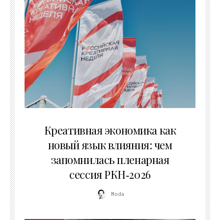
22.07.2026
Креативная экономика как
новый язык влияния: чем
запомнилась пленарная
сессия РКН‑2026
Moda