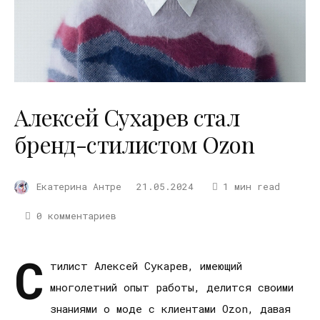
Алексей Сухарев стал
бренд-стилистом Ozon
Екатерина Антре
21.05.2024
1 мин read
0 комментариев
С
тилист Алексей Сукарев, имеющий
многолетний опыт работы, делится своими
знаниями о моде с клиентами Ozon, давая