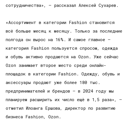
сотрудничества», — рассказал Алексей Сухарев.
«Ассортимент в категории Fashion становится
всё больше месяц к месяцу. Только за последние
полгода он вырос на 16%. И самое главное —
категория Fashion пользуется спросом, одежда
и обувь активно продаются на Ozon. Уже сейчас
Ozon занимает второе место среди онлайн-
площадок в категории Fashion. Одежду, обувь и
аксессуары продают уже более 180 тыс.
предпринимателей и брендов — в 2024 году мы
планируем расширить их число ещё в 1,5 раза», —
отметил Илоанга Ершова, директор по развитию
бизнеса Fashion, Ozon.