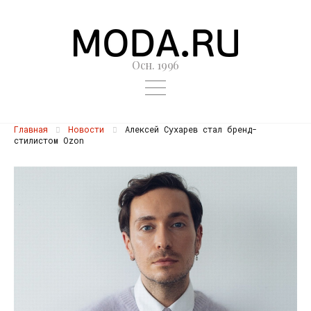
Осн. 1996
Главная
Новости
Алексей Сухарев стал бренд-
стилистом Ozon