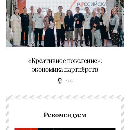
21.07.2026
«Креативное поколение»:
экономика партнёрств
Moda
Рекомендуем