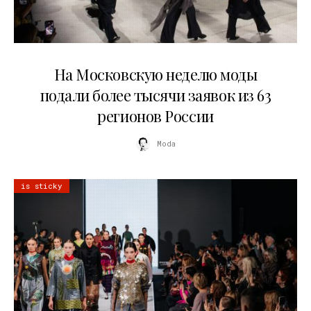
06.08.2026
На Московскую неделю моды
подали более тысячи заявок из 63
регионов России
Moda
is sticky