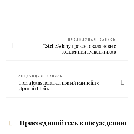
ПРЕДЫДУЩАЯ ЗАПИСЬ
Estelle Adony презентовала новые
коллекции купальников
СЛЕДУЮЩАЯ ЗАПИСЬ
Gloria Jeans показал новый кампейн с
Ириной Шейк
Присоединяйтесь к обсуждению