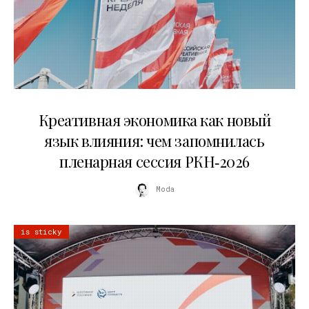
22.07.2026
Креативная экономика как новый
язык влияния: чем запомнилась
пленарная сессия РКН‑2026
Moda
is sticky