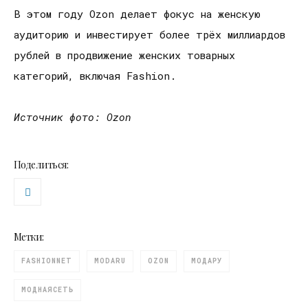
В этом году Ozon делает фокус на женскую
аудиторию и инвестирует более трёх миллиардов
рублей в продвижение женских товарных
категорий, включая Fashion.
Источник фото: Ozon
Поделиться:
Метки:
FASHIONNET
MODARU
OZON
МОДАРУ
МОДНАЯСЕТЬ