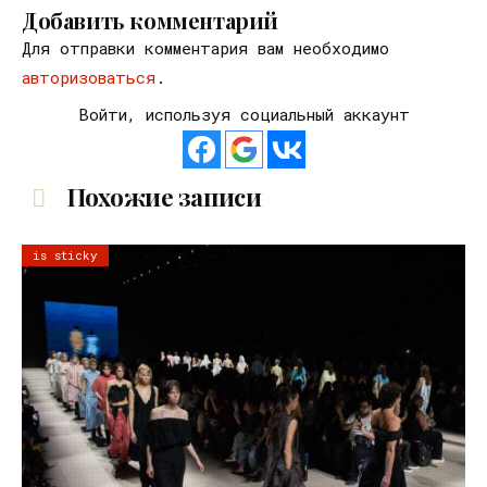
Добавить комментарий
Для отправки комментария вам необходимо
авторизоваться
.
Войти, используя социальный аккаунт
Похожие записи
is sticky