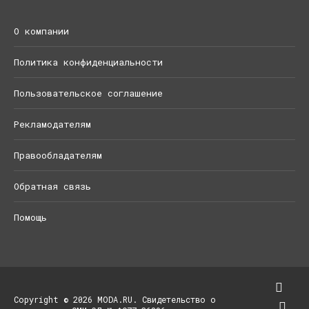
О компании
Политика конфиденциальности
Пользовательское соглашение
Рекламодателям
Правообладателям
Обратная связь
Помощь
Copyright © 2026 MODA.RU. Свидетельство о