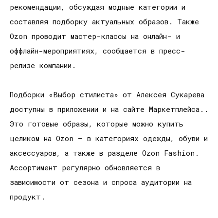
рекомендации, обсуждая модные категории и
составляя подборку актуальных образов. Также
Ozon проводит мастер-классы на онлайн- и
оффлайн-мероприятиях, сообщается в пресс-
релизе компании.
Подборки «Выбор стилиста» от Алексея Сукарева
доступны в приложении и на сайте Маркетплейса..
Это готовые образы, которые можно купить
целиком на Ozon – в категориях одежды, обуви и
аксессуаров, а также в разделе Ozon Fashion.
Ассортимент регулярно обновляется в
зависимости от сезона и спроса аудитории на
продукт.