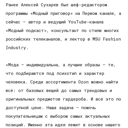
Ранее Алексей Сухарев был шеф-редактором
программы «Модный приговор» на Первом канале, а
сейчас — автор и ведущий YouTube-канала
«Модный подкаст», консультант по стилю многих
российских телеканалов, и лектор в MSU Fashion
Industry.
«Мода — индивидуальна, а лучшие образы — те,
что подбираются под психотип и характер
человека. Среди ассортимента Ozon можно найти
всё: от базовых вещей до самых трендовых и
оригинальных предметов гардероба. И всё это по
доступной цене. Наша задача — помочь
покупательницам с выбором самых актуальных
позиций. Именно эта идея лежит в основе нашего