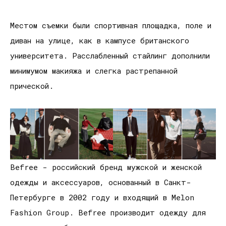
Местом съемки были спортивная площадка, поле и
диван на улице, как в кампусе британского
университета. Расслабленный стайлинг дополнили
минимумом макияжа и слегка растрепанной
прической.
Befree - российский бренд мужской и женской
одежды и аксессуаров, основанный в Санкт-
Петербурге в 2002 году и входящий в Melon
Fashion Group. Befree производит одежду для