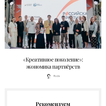
21.07.2026
«Креативное поколение»:
экономика партнёрств
Moda
Рекомендуем