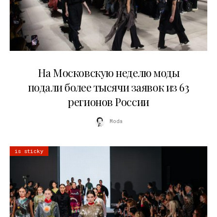
06.08.2026
На Московскую неделю моды
подали более тысячи заявок из 63
регионов России
Moda
is sticky