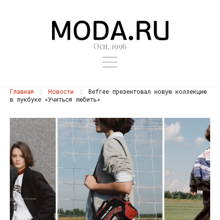
Осн. 1996
Главная
Новости
Befree презентовал новую коллекцию
в лукбуке «Учиться любить»