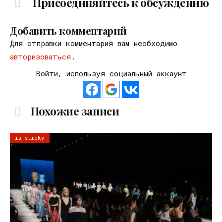
Присоединяйтесь к обсуждению
Добавить комментарий
Для отправки комментария вам необходимо
авторизоваться
.
Войти, используя социальный аккаунт
Похожие записи
is sticky