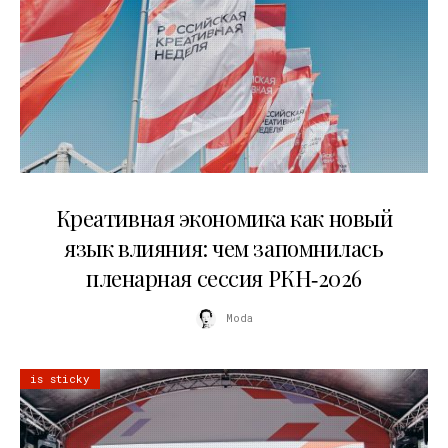
22.07.2026
Креативная экономика как новый
язык влияния: чем запомнилась
пленарная сессия РКН‑2026
Moda
is sticky