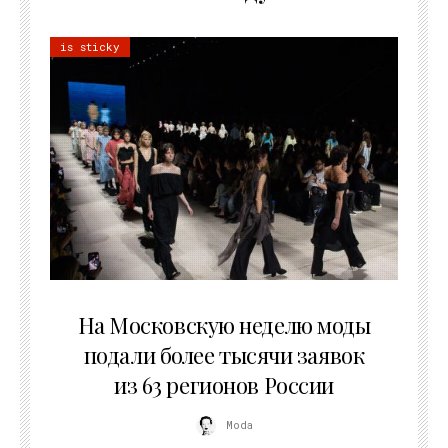
is sticky
06.08.2026
На Московскую неделю моды
подали более тысячи заявок
из 63 регионов России
Moda