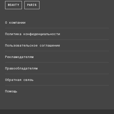
BEAUTY
PARIS
О компании
Политика конфиденциальности
Пользовательское соглашение
Рекламодателям
Правообладателям
Обратная связь
Помощь