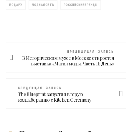
МОДАРУ
МОДНАЯСЕТЬ
РОССИЙСКИЕБРЕНДЫ
ПРЕДЫДУЩАЯ ЗАПИСЬ
В Историческом музее в Москве откроется
выставка «Магия моды. Часть II: День»
СЛЕДУЮЩАЯ ЗАПИСЬ
The Blueprint запустил вторую
коллаборацию с Kitchen Ceremony