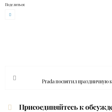
Поделиться:
Prada посвятил праздничную 
Присоединяйтесь к обсужд