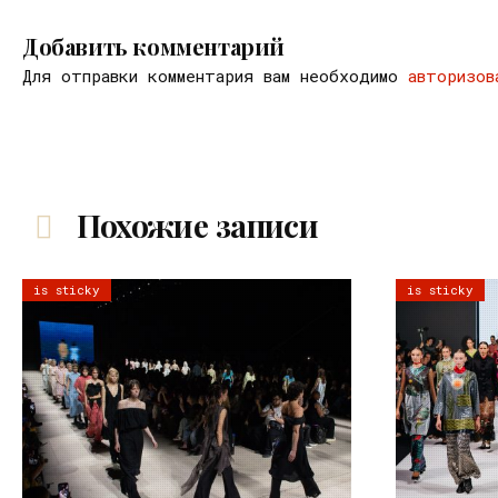
Добавить комментарий
Для отправки комментария вам необходимо
авторизов
Похожие записи
is sticky
is sticky