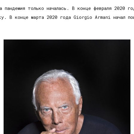
а пандемия только началась. В конце февраля 2020 го
ку. В конце марта 2020 года Giorgio Armani начал по