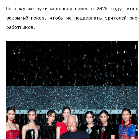
По тому же пути модельер пошел в 2020 году, когд
закрытый показ, чтобы не подвергать зрителей рис
работников.