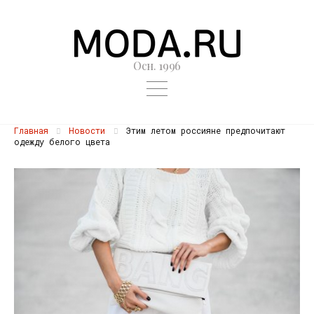
Осн. 1996
Главная
Новости
Этим летом россияне предпочитают
одежду белого цвета