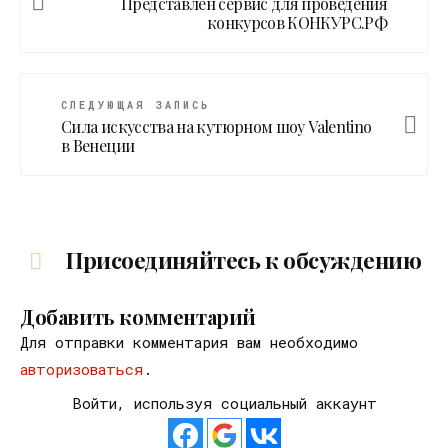
Представлен сервис для проведения
конкурсов КОНКУРС.РФ
СЛЕДУЮЩАЯ ЗАПИСЬ
Сила искусства на кутюрном шоу Valentino
в Венеции
Присоединяйтесь к обсуждению
Добавить комментарий
Для отправки комментария вам необходимо
авторизоваться
.
Войти, используя социальный аккаунт