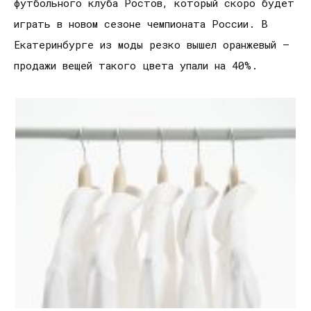
футбольного клуба Ростов, который скоро будет
играть в новом сезоне чемпионата России. В
Екатеринбурге из моды резко вышел оранжевый –
продажи вещей такого цвета упали на 40%.