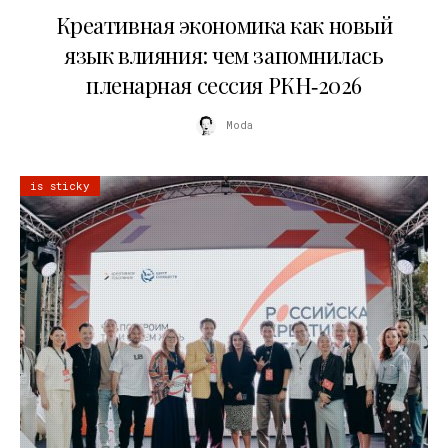
Креативная экономика как новый
язык влияния: чем запомнилась
пленарная сессия РКН‑2026
Moda
is sticky