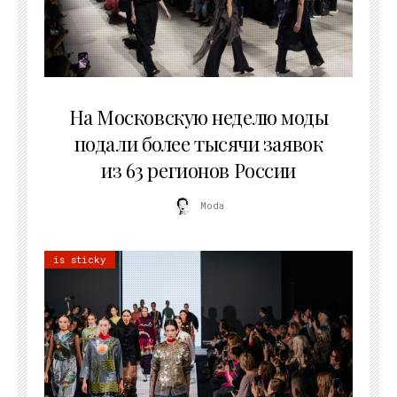
06.08.2026
На Московскую неделю моды
подали более тысячи заявок
из 63 регионов России
Moda
is sticky