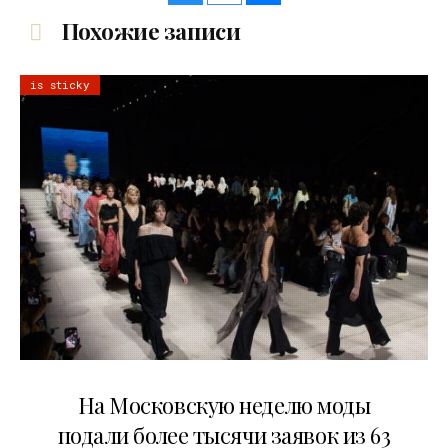
Похожие записи
is sticky
06.08.2026
На Московскую неделю моды
подали более тысячи заявок из 63