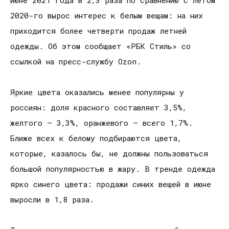
2020-го вырос интерес к белым вещам: на них
приходится более четверти продаж летней
одежды. Об этом сообщает «РБК Стиль» со
ссылкой на пресс-службу Ozon.
Яркие цвета оказались менее популярны у
россиян: доля красного составляет 3,5%,
желтого – 3,3%, оранжевого – всего 1,7%.
Ближе всех к белому подбираются цвета,
которые, казалось бы, не должны пользоваться
большой популярностью в жару. В тренде одежда
ярко синего цвета: продажи синих вещей в июне
выросли в 1,8 раза.