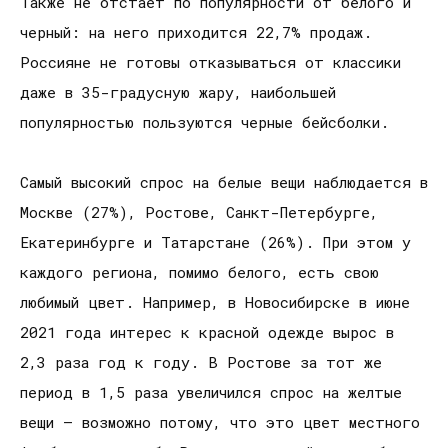
Также не отстает по популярности от белого и
черный: на него приходится 22,7% продаж.
Россияне не готовы отказываться от классики
даже в 35-градусную жару, наибольшей
популярностью пользуются черные бейсболки.
Самый высокий спрос на белые вещи наблюдается в
Москве (27%), Ростове, Санкт-Петербурге,
Екатеринбурге и Татарстане (26%). При этом у
каждого региона, помимо белого, есть свою
любимый цвет. Например, в Новосибирске в июне
2021 года интерес к красной одежде вырос в
2,3 раза год к году. В Ростове за тот же
период в 1,5 раза увеличился спрос на желтые
вещи – возможно потому, что это цвет местного