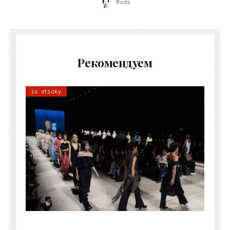
Moda
Рекомендуем
is sticky
06.08.2026