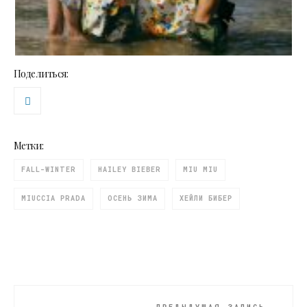
Поделиться:
Метки:
FALL-WINTER
HAILEY BIEBER
MIU MIU
MIUCCIA PRADA
ОСЕНЬ ЗИМА
ХЕЙЛИ БИБЕР