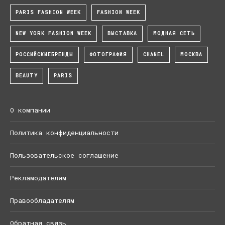
PARIS FASHION WEEK
FASHION WEEK
NEW YORK FASHION WEEK
ВЫСТАВКА
МОДНАЯ СЕТЬ
РОССИЙСКИЕБРЕНДЫ
ФОТОГРАФИЯ
CHANEL
МОСКВА
BEAUTY
PARIS
О компании
Политика конфиденциальности
Пользовательское соглашение
Рекламодателям
Правообладателям
Обратная связь