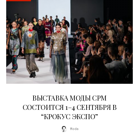
22.07.2026
ВЫСТАВКА МОДЫ CPM
СОСТОИТСЯ 1–4 СЕНТЯБРЯ В
“КРОКУС ЭКСПО”
Moda