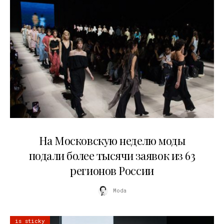
06.08.2026
На Московскую неделю моды
подали более тысячи заявок из 63
регионов России
Moda
is sticky