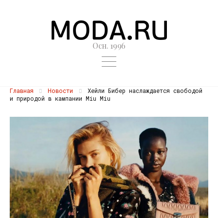
Осн. 1996
Главная
Новости
Хейли Бибер наслаждается свободой
и природой в кампании Miu Miu