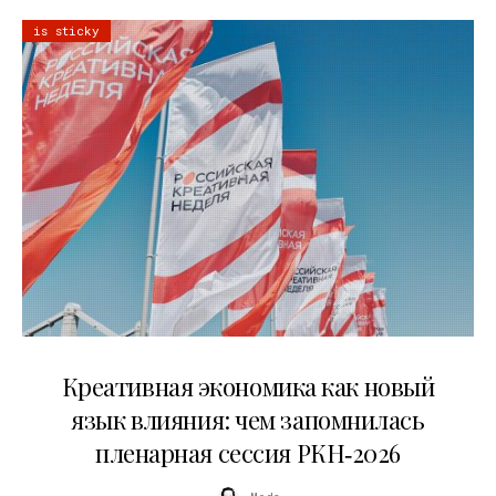
is sticky
22.07.2026
Креативная экономика как новый
язык влияния: чем запомнилась
пленарная сессия РКН‑2026