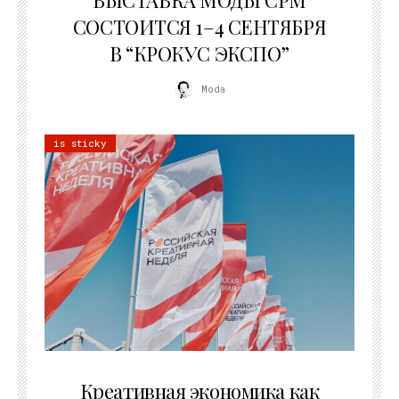
СОСТОИТСЯ 1–4 СЕНТЯБРЯ
В “КРОКУС ЭКСПО”
Moda
is sticky
22.07.2026
Креативная экономика как