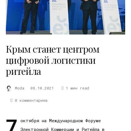
Крым станет центром
цифровой логистики
ритейла
Moda
08.10.2021
1 мин read
0 комментариев
7
октября на Международном Форуме
Электронной Коммерции и Ритейла в