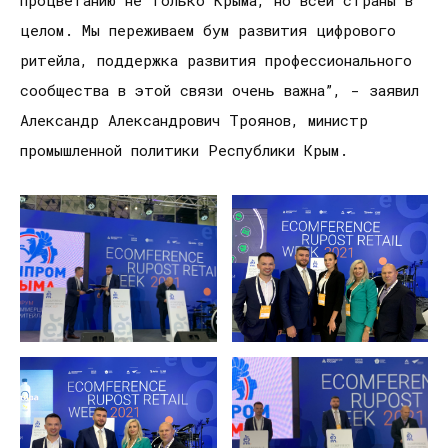
процветанию не только Крыма, но всей страны в
целом. Мы переживаем бум развития цифрового
ритейла, поддержка развития профессионального
сообщества в этой связи очень важна”, - заявил
Александр Александрович Троянов, министр
промышленной политики Республики Крым.