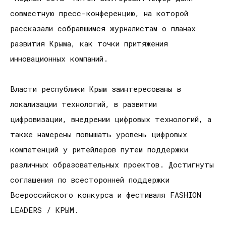
совместную пресс-конференцию, на которой
рассказали собравшимся журналистам о планах
развития Крыма, как точки притяжения
инновационных компаний.
Власти республики Крым заинтересованы в
локализации технологий, в развитии
цифровизации, внедрении цифровых технологий, а
также намерены повышать уровень цифровых
компетенций у ритейлеров путем поддержки
различных образовательных проектов. Достигнуты
соглашения по всесторонней поддержки
Всероссийского конкурса и фестиваля FASHION
LEADERS / КРЫМ.