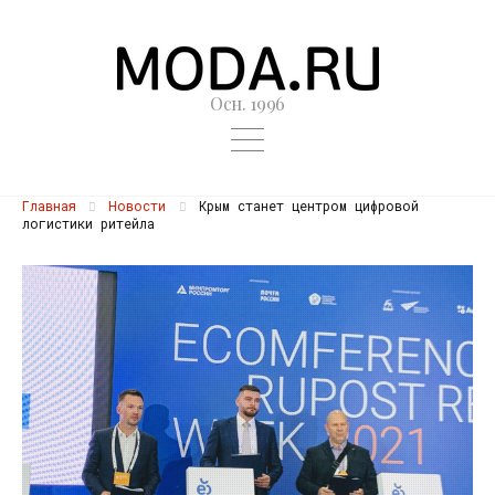
Осн. 1996
Главная
Новости
Крым станет центром цифровой
логистики ритейла