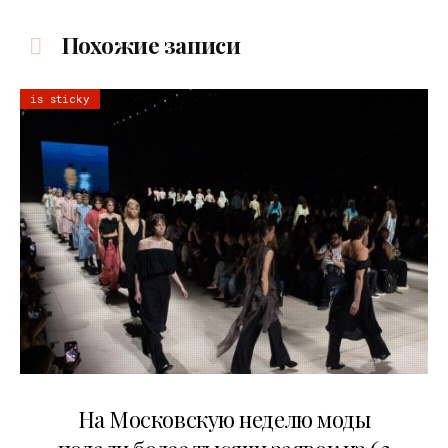
Похожие записи
is sticky
06.08.2026
На Московскую неделю моды