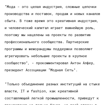
“Мода - это целая индустрия, сложные цепочки
производства и поставок, продаж и новых каналов
сбыта. В тоже время это креативная индустрия,
и человеческий капитал играет важнейшую роль,
поэтому мы нацелены на проекты по развитию
профессионального сообщества. Партнерские
программы и меморандумы поддержки позволяют
агрегировать небольшие проекты в крупное
сообщество”, - прокомментировал Антон Алфер,
президент Ассоциации “Модная Сеть”.
“Только объединение разных институций на стыке
власти, IT и fashion, как креативной
составляющей легкой промышленности, приведут к