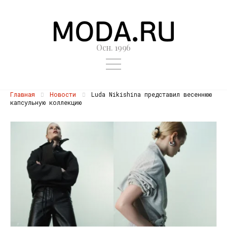
Осн. 1996
Главная
Новости
Luda Nikishina представил весеннюю
капсульную коллекцию