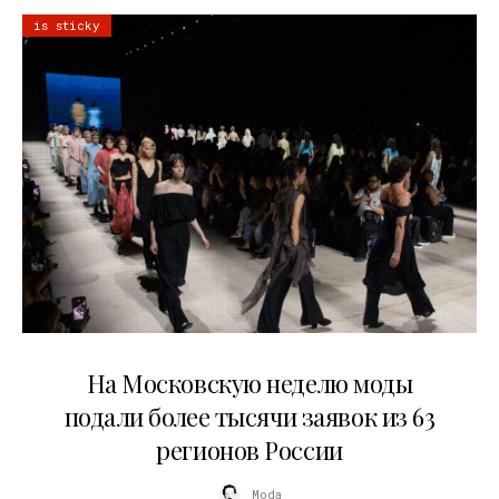
is sticky
06.08.2026
На Московскую неделю моды
подали более тысячи заявок из 63
регионов России
Moda