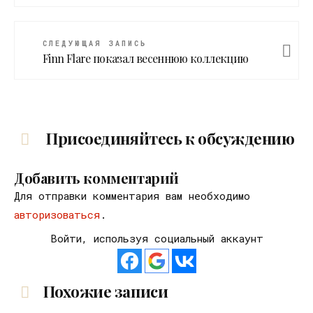
СЛЕДУЮЩАЯ ЗАПИСЬ
Finn Flare показал весеннюю коллекцию
Присоединяйтесь к обсуждению
Добавить комментарий
Для отправки комментария вам необходимо
авторизоваться
.
Войти, используя социальный аккаунт
Похожие записи