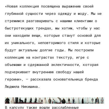
«Новая коллекция посвящена выражению своей
глубинной сущности через одежду и моду. Мы не
стремимся разговаривать с нашими клиентами о
быстротекущих трендах, мы хотим, чтобы у нас
они находили вещи, которые станут основой для
их уникального, неповторимого стиля и которые
будут актуальны долгие годы. Мы построили
коллекцию на контрастах текстур, игре с
объемами и сдержанной эклектичности, которая
подчеркивает внутреннюю свободу нашей
героини», — рассказала основательница бренда
Людмила Никишина.
В капсулу также вошли расслабленные