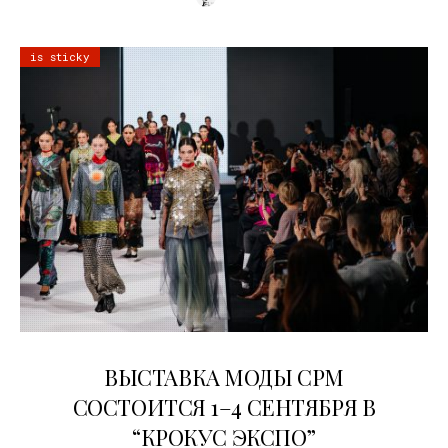
is sticky
22.07.2026
ВЫСТАВКА МОДЫ CPM
СОСТОИТСЯ 1–4 СЕНТЯБРЯ В
“КРОКУС ЭКСПО”