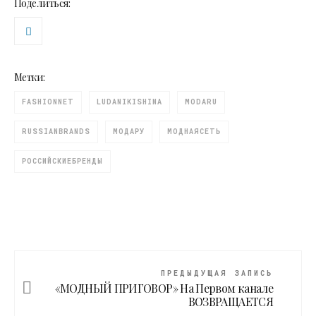
Поделиться:
Метки:
FASHIONNET
LUDANIKISHINA
MODARU
RUSSIANBRANDS
МОДАРУ
МОДНАЯСЕТЬ
РОССИЙСКИЕБРЕНДЫ
ПРЕДЫДУЩАЯ ЗАПИСЬ
«МОДНЫЙ ПРИГОВОР» На Первом канале
ВОЗВРАЩАЕТСЯ