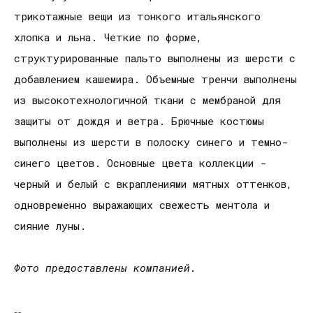
трикотажные вещи из тонкого итальянского
хлопка и льна. Четкие по форме,
структурированные пальто выполнены из шерсти с
добавлением кашемира. Объемные тренчи выполнены
из высокотехнологичной ткани с мембраной для
защиты от дождя и ветра. Брючные костюмы
выполнены из шерсти в полоску синего и темно-
синего цветов. Основные цвета коллекции -
черный и белый с вкраплениями мятных оттенков,
одновременно выражающих свежесть ментола и
сияние луны.
Фото предоставлены компанией.