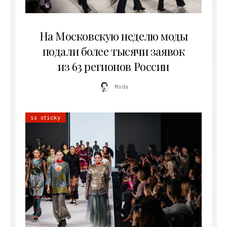
06.08.2026
На Московскую неделю моды
подали более тысячи заявок
из 63 регионов России
Moda
is sticky