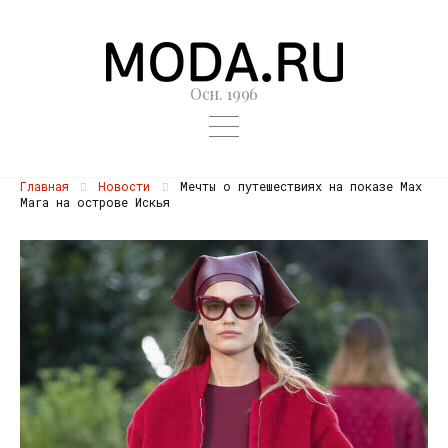
Осн. 1996
Главная
Новости
Мечты о путешествиях на показе Max
Mara на острове Искья