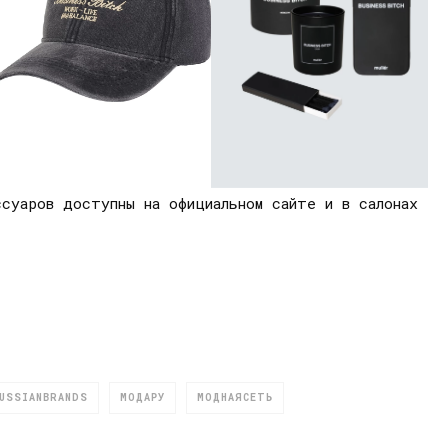
суаров доступны на официальном сайте и в салонах
USSIANBRANDS
МОДАРУ
МОДНАЯСЕТЬ