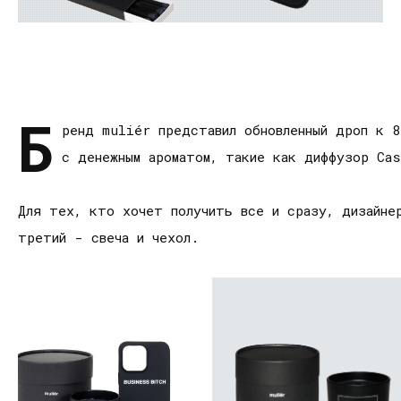
Б
ренд muliér представил обновленный дроп к 8
с денежным ароматом, такие как диффузор Cas
Для тех, кто хочет получить все и сразу, дизайне
третий - свеча и чехол.