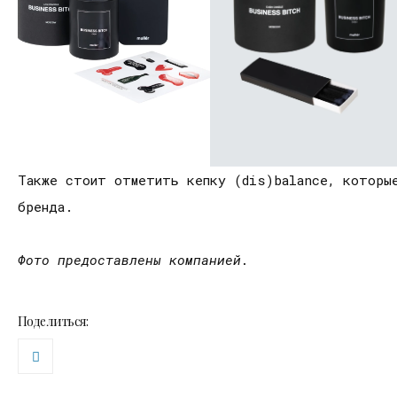
Также стоит отметить кепку (dis)balance, которые
бренда.
Фото предоставлены компанией.
Поделиться: