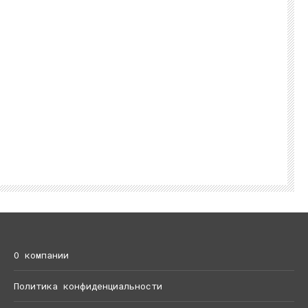
О компании
Политика конфиденциальности