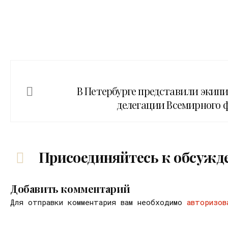
В Петербурге представили экип
делегации Всемирного 
Присоединяйтесь к обсужд
Добавить комментарий
Для отправки комментария вам необходимо
авторизов