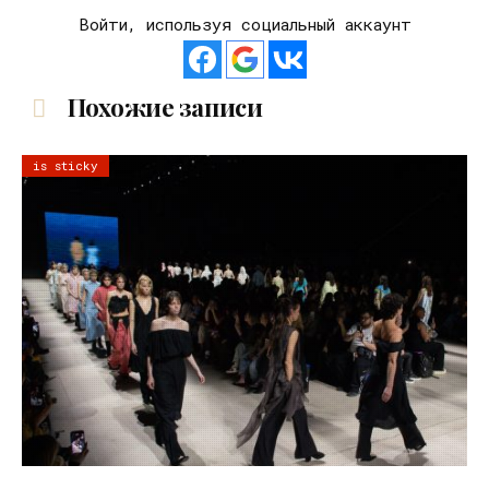
Войти, используя социальный аккаунт
Похожие записи
is sticky
06.08.2026