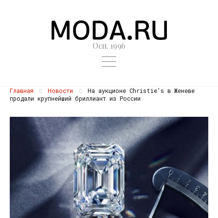
Осн. 1996
Главная
Новости
На аукционе Christie’s в Женеве
продали крупнейший бриллиант из России