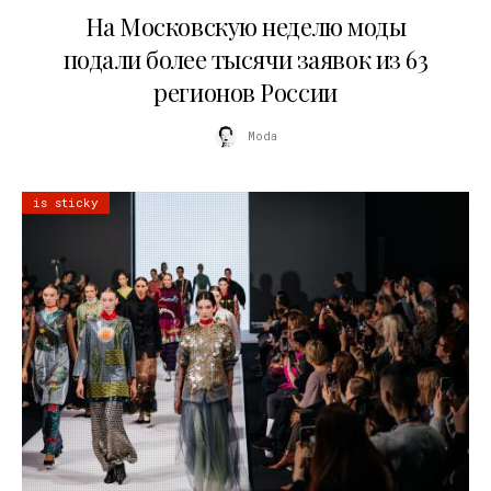
На Московскую неделю моды
подали более тысячи заявок из 63
регионов России
Moda
is sticky