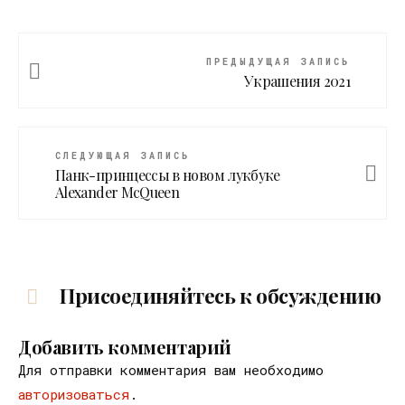
ПРЕДЫДУЩАЯ ЗАПИСЬ
Украшения 2021
СЛЕДУЮЩАЯ ЗАПИСЬ
Панк-принцессы в новом лукбуке
Alexander McQueen
Присоединяйтесь к обсуждению
Добавить комментарий
Для отправки комментария вам необходимо
авторизоваться
.