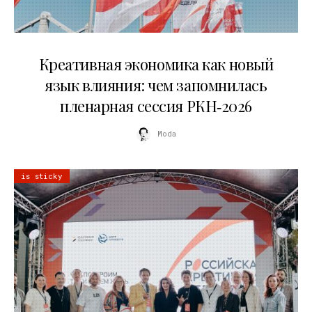
22.07.2026
Креативная экономика как новый
язык влияния: чем запомнилась
пленарная сессия РКН‑2026
Moda
is sticky