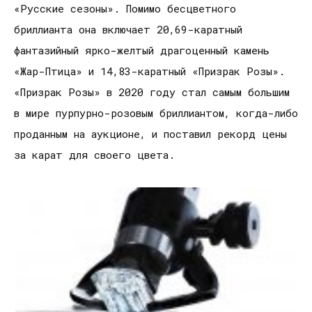
«Русские сезоны». Помимо бесцветного
бриллианта она включает 20,69-каратный
фантазийный ярко-желтый драгоценный камень
«Жар-Птица» и 14,83-каратный «Призрак Розы».
«Призрак Розы» в 2020 году стал самым большим
в мире пурпурно-розовым бриллиантом, когда-либо
проданным на аукционе, и поставил рекорд цены
за карат для своего цвета.