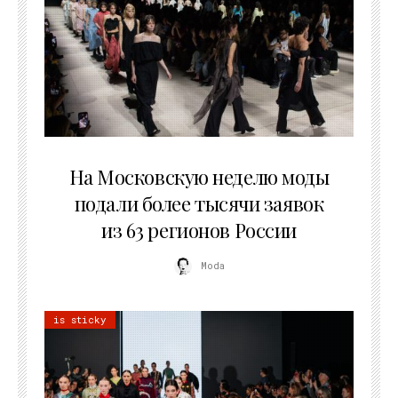
06.08.2026
На Московскую неделю моды
подали более тысячи заявок
из 63 регионов России
Moda
is sticky