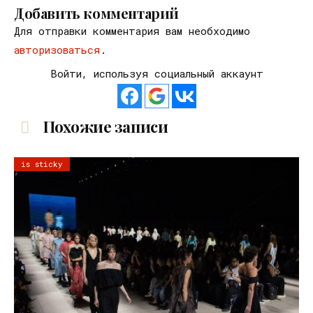
Добавить комментарий
Для отправки комментария вам необходимо
авторизоваться
.
Войти, используя социальный аккаунт
Похожие записи
is sticky