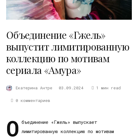
Объединение «Гжель»
выпустит лимитированную
коллекцию по мотивам
сериала «Амура»
Екатерина Антре
03.09.2024
1 мин read
0 комментариев
О
бъединение «Гжель» выпускает
лимитированную коллекцию по мотивам