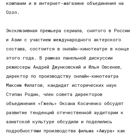
компании и в интернет-магазине объединения на
Ozon.
Эксклюзивная премьера сериала, снятого в России
и Азии с участием международного актерского
состава, состоится в онлайн-кинотеатре в конце
этого года. В рамках панельной дискуссии
режиссеры Андрей Джунковский и Илья Овсенев,
директор по производству онлайн-кинотеатра
Максим Филатов, кандидат исторических наук
Степан Родин, член совета директоров
объединения «Гжель» Оксана Косаченко обсудят
развитие тенденций отечественной аудитории к
азиатской культуре обсудили и поделились
подробностями производства фильма «Амура» как