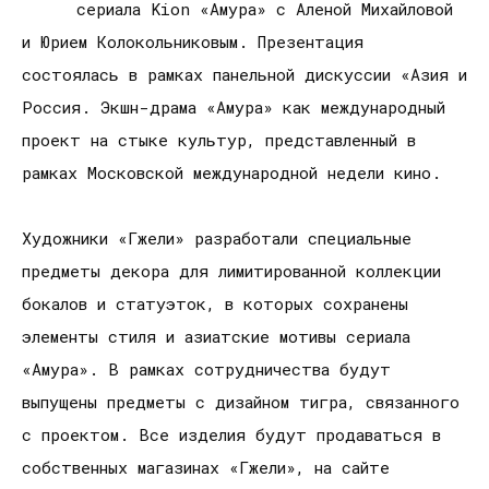
сериала Kion «Амура» с Аленой Михайловой
и Юрием Колокольниковым. Презентация
состоялась в рамках панельной дискуссии «Азия и
Россия. Экшн-драма «Амура» как международный
проект на стыке культур, представленный в
рамках Московской международной недели кино.
Художники «Гжели» разработали специальные
предметы декора для лимитированной коллекции
бокалов и статуэток, в которых сохранены
элементы стиля и азиатские мотивы сериала
«Амура». В рамках сотрудничества будут
выпущены предметы с дизайном тигра, связанного
с проектом. Все изделия будут продаваться в
собственных магазинах «Гжели», на сайте