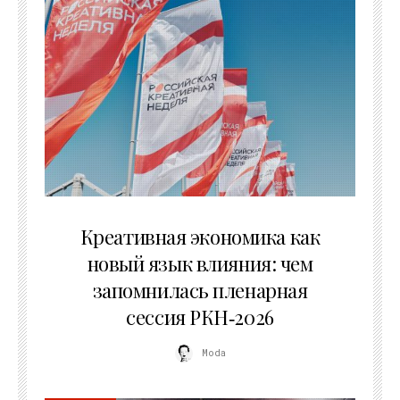
22.07.2026
Креативная экономика как
новый язык влияния: чем
запомнилась пленарная
сессия РКН‑2026
Moda