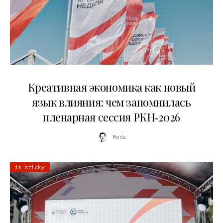
22.07.2026
Креативная экономика как новый
язык влияния: чем запомнилась
пленарная сессия РКН‑2026
Moda
is sticky