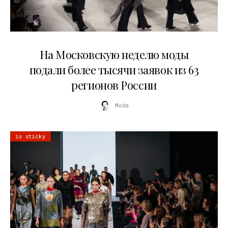
06.08.2026
На Московскую неделю моды
подали более тысячи заявок из 63
регионов России
Moda
is sticky