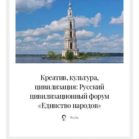
02.07.2026
Креатив, культура,
цивилизация: Русский
цивилизационный форум
«Единство народов»
Moda