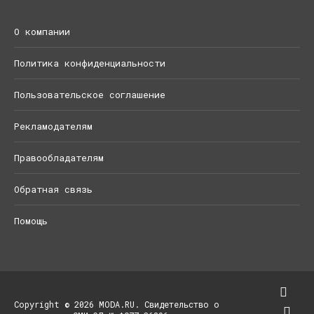
О компании
Политика конфиденциальности
Пользовательское соглашение
Рекламодателям
Правообладателям
Обратная связь
Помощь
Copyright © 2026 MODA.RU. Свидетельство о