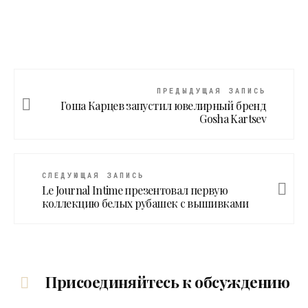
ПРЕДЫДУЩАЯ ЗАПИСЬ
Гоша Карцев запустил ювелирный бренд
Gosha Kartsev
СЛЕДУЮЩАЯ ЗАПИСЬ
Le Journal Intime презентовал первую
коллекцию белых рубашек с вышивками
Присоединяйтесь к обсуждению