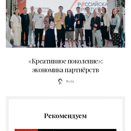
21.07.2026
«Креативное поколение»:
экономика партнёрств
Moda
Рекомендуем