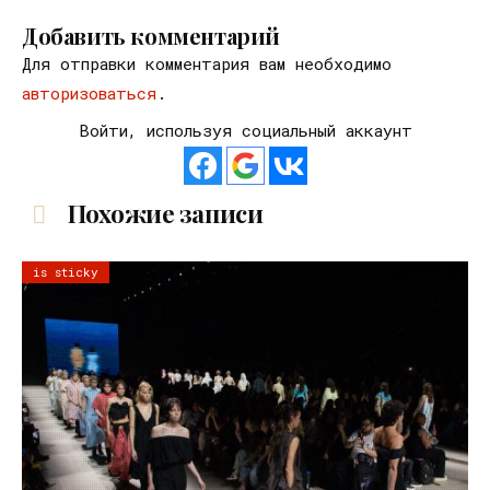
Добавить комментарий
Для отправки комментария вам необходимо
авторизоваться
.
Войти, используя социальный аккаунт
Похожие записи
is sticky