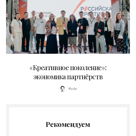
21.07.2026
«Креативное поколение»:
экономика партнёрств
Moda
Рекомендуем