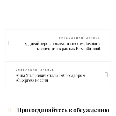
ПРЕДЫДУЩАЯ ЗАПИСЬ
9 дизайнеров показали «modest fashion»
коллекции в рамках KazanSummit
СЛЕДУЮЩАЯ ЗАПИСЬ
Анна Хилькевич стала амбассадором
AliExpress Россия
Присоединяйтесь к обсуждению