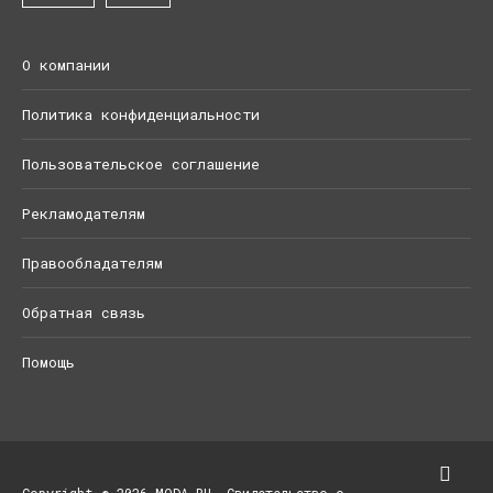
О компании
Политика конфиденциальности
Пользовательское соглашение
Рекламодателям
Правообладателям
Обратная связь
Помощь
Copyright © 2026 MODA.RU. Свидетельство о