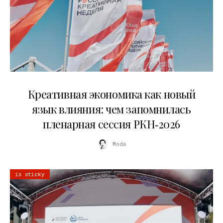
22.07.2026
Креативная экономика как новый
язык влияния: чем запомнилась
пленарная сессия РКН‑2026
Moda
is sticky