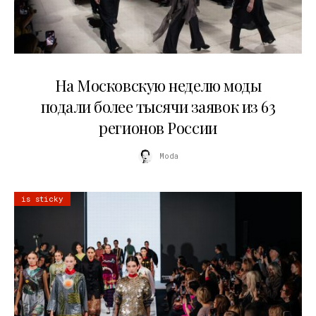
06.08.2026
На Московскую неделю моды
подали более тысячи заявок из 63
регионов России
Moda
is sticky