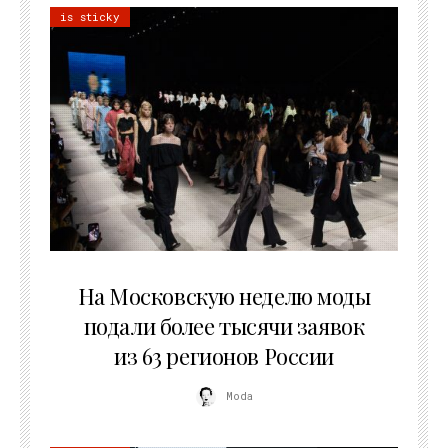
is sticky
06.08.2026
На Московскую неделю моды
подали более тысячи заявок
из 63 регионов России
Moda