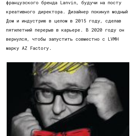
французского бренда Lanvin, будучи на посту
креативного директора. Дизайнер покинул модный
Дом и индустрию в целом в 2015 году, сделав
пятилетний перерыв в карьере. В 2020 году он
вернулся, чтобы запустить совместно с LVMH
марку AZ Factory.