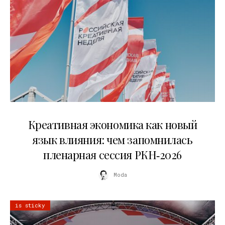
22.07.2026
Креативная экономика как новый
язык влияния: чем запомнилась
пленарная сессия РКН‑2026
Moda
is sticky