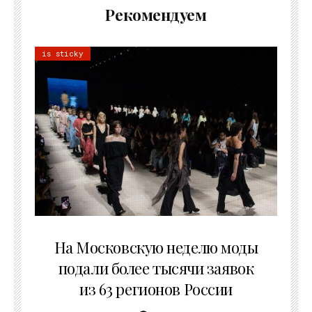
Рекомендуем
is sticky
06.08.2026
На Московскую неделю моды
подали более тысячи заявок
из 63 регионов России