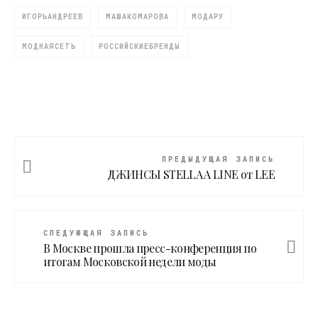
ИГОРЬАНДРЕЕВ
МАШАКОМАРОВА
МОДАРУ
МОДНАЯСЕТЬ
РОССИЙСКИЕБРЕНДЫ
ПРЕДЫДУЩАЯ ЗАПИСЬ
ДЖИНСЫ STELLA A LINE от LEE
СЛЕДУЮЩАЯ ЗАПИСЬ
В Москве прошла пресс-конференция по
итогам Московской недели моды