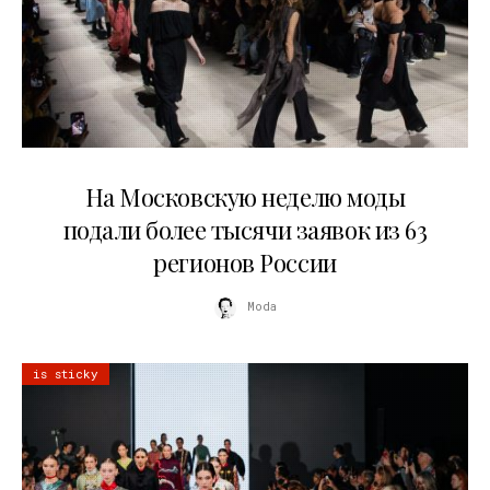
06.08.2026
На Московскую неделю моды
подали более тысячи заявок из 63
регионов России
Moda
is sticky