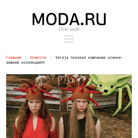
Осн. 1996
Главная
Новости
Vereja показал кампанию осенне-
зимней коллекции￼