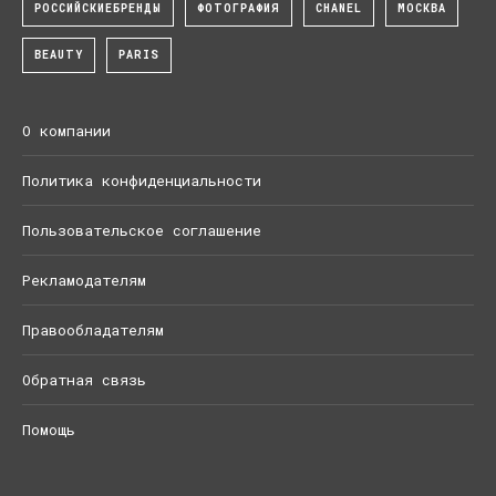
РОССИЙСКИЕБРЕНДЫ
ФОТОГРАФИЯ
CHANEL
МОСКВА
BEAUTY
PARIS
О компании
Политика конфиденциальности
Пользовательское соглашение
Рекламодателям
Правообладателям
Обратная связь
Помощь