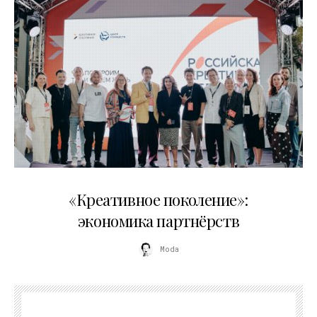
21.07.2026
«Креативное поколение»:
экономика партнёрств
Moda