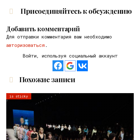
Присоединяйтесь к обсуждению
Добавить комментарий
Для отправки комментария вам необходимо
авторизоваться
.
Войти, используя социальный аккаунт
Похожие записи
is sticky