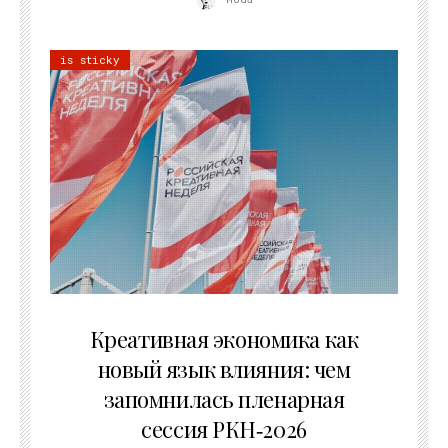
is sticky
22.07.2026
Креативная экономика как
новый язык влияния: чем
запомнилась пленарная
сессия РКН‑2026