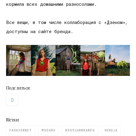
кормила всех домашними разносолами.
Все вещи, в том числе коллаборация с «Дзеном»,
доступны на сайте бренда.
Поделиться:
Метки:
FASHIONNET
MODARU
RUSSIANBRANDS
VEREJA