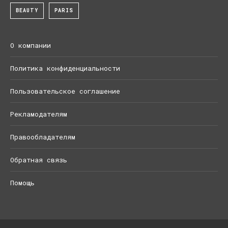
BEAUTY
PARIS
О компании
Политика конфиденциальности
Пользовательское соглашение
Рекламодателям
Правообладателям
Обратная связь
Помощь