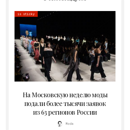
is sticky
06.08.2026
На Московскую неделю моды
подали более тысячи заявок
из 63 регионов России
Moda