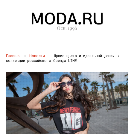
Осн. 1996
Главная
Новости
Яркие цвета и идеальный деним в
коллекции российского бренда LIMÉ