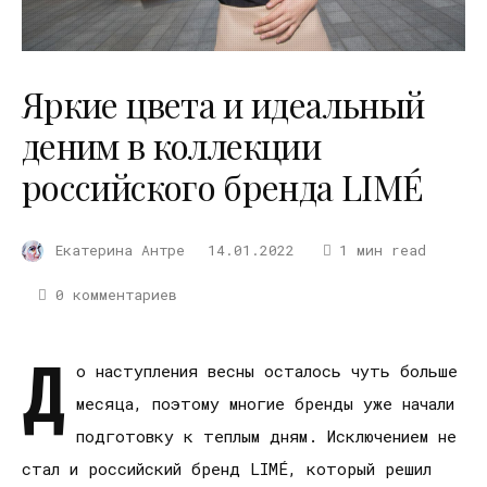
Яркие цвета и идеальный
деним в коллекции
российского бренда LIMÉ
Екатерина Антре
14.01.2022
1 мин read
0 комментариев
Д
о наступления весны осталось чуть больше
месяца, поэтому многие бренды уже начали
подготовку к теплым дням. Исключением не
стал и российский бренд LIMÉ, который решил