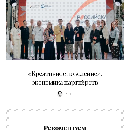
21.07.2026
«Креативное поколение»:
экономика партнёрств
Moda
Рекомендуем