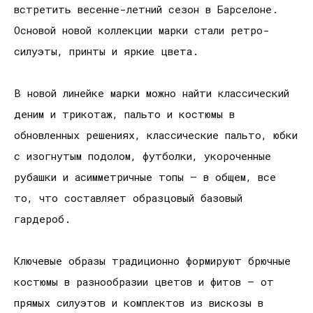
встретить весенне-летний сезон в Барселоне.
Основой новой коллекции марки стали ретро-
силуэты, принты и яркие цвета.
В новой линейке марки можно найти классический
деним и трикотаж, пальто и костюмы в
обновленных решениях, классические пальто, юбки
с изогнутым подолом, футболки, укороченные
рубашки и асимметричные топы – в общем, все
то, что составляет образцовый базовый
гардероб.
Ключевые образы традиционно формируют брючные
костюмы в разнообразии цветов и фитов – от
прямых силуэтов и комплектов из вискозы в