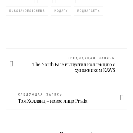
RUSSIANDESIGNERS
МОДАРУ
МОДНАЯСЕТЬ
ПРЕДЫДУЩАЯ ЗАПИСЬ
The North Face выпустил коллекцию с
художником KAWS
СЛЕДУЮЩАЯ ЗАПИСЬ
Том Холланд – новое лицо Prada