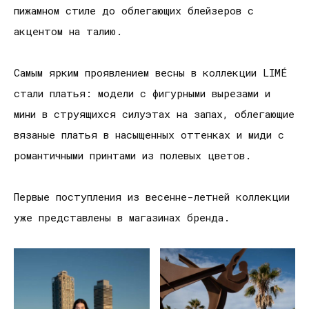
пижамном стиле до облегающих блейзеров с
акцентом на талию.
Самым ярким проявлением весны в коллекции LIMÉ
стали платья: модели с фигурными вырезами и
мини в струящихся силуэтах на запах, облегающие
вязаные платья в насыщенных оттенках и миди с
романтичными принтами из полевых цветов.
Первые поступления из весенне-летней коллекции
уже представлены в магазинах бренда.