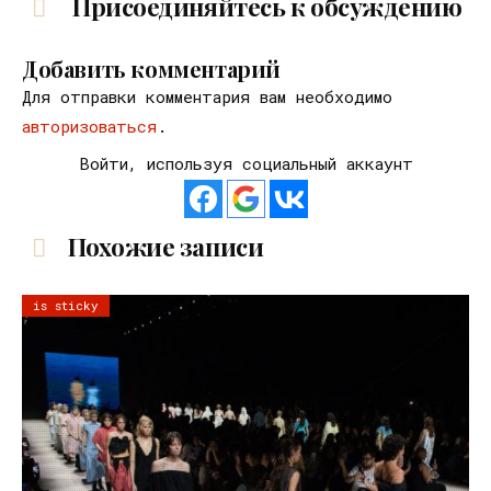
Присоединяйтесь к обсуждению
Добавить комментарий
Для отправки комментария вам необходимо
авторизоваться
.
Войти, используя социальный аккаунт
Похожие записи
is sticky