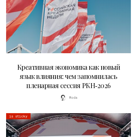
22.07.2026
Креативная экономика как новый
язык влияния: чем запомнилась
пленарная сессия РКН‑2026
Moda
is sticky