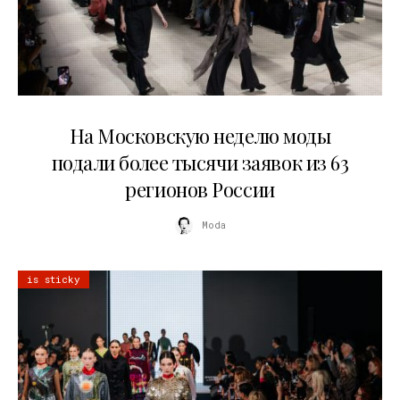
06.08.2026
На Московскую неделю моды
подали более тысячи заявок из 63
регионов России
Moda
is sticky