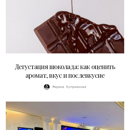
01.04.2026
Дегустация шоколада: как оценить
аромат, вкус и послевкусие
Марина Куприянова