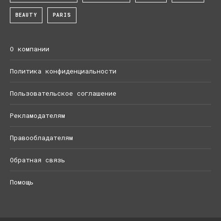
BEAUTY
PARIS
О компании
Политика конфиденциальности
Пользовательское соглашение
Рекламодателям
Правообладателям
Обратная связь
Помощь