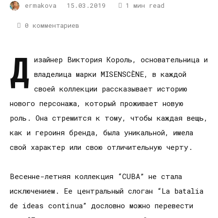
ermakova
15.03.2019
1 мин read
0 комментариев
Д
изайнер Виктория Король, основательница и
владелица марки MISENSCÈNE, в каждой
своей коллекции рассказывает историю
нового персонажа, который проживает новую
роль. Она стремится к тому, чтобы каждая вещь,
как и героиня бренда, была уникальной, имела
свой характер или свою отличительную черту.
Весенне-летняя коллекция “CUBA” не стала
исключением. Ее центральный слоган “La batalia
de ideas continua” дословно можно перевести