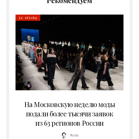
Рекомендуем
is sticky
06.08.2026
На Московскую неделю моды
подали более тысячи заявок
из 63 регионов России
Moda