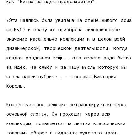
как “Битва за идею продолжается”.
«Эта надпись была увидена на стене жилого дома
на Кубе и сразу же приобрела символическое
значение касательно коллекции и в целом всей
дизайнерской, творческой деятельности, когда
каждая созданная вещь - это своего рода битва
за идею, за смысл и за нашу мысль которую мы
несем нашей публике.» - говорит Виктория
Король.
Концептуальное решение ретранслируется через
основной слоган. Он проходит через всю
коллекцию, появляется на лентах классических
головных уборов и пиджаках мужского кроя.