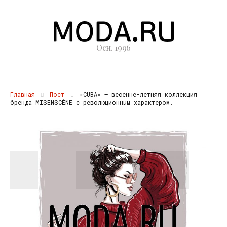
Осн. 1996
Главная
Пост
«CUBA» – весенне-летняя коллекция
бренда MISENSCÈNE с революционным характером.