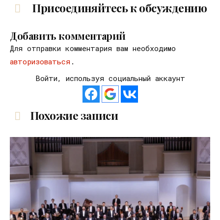
Присоединяйтесь к обсуждению
Добавить комментарий
Для отправки комментария вам необходимо
авторизоваться
.
Войти, используя социальный аккаунт
Похожие записи