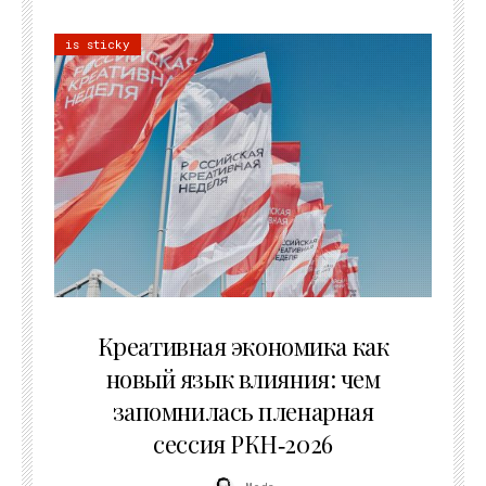
is sticky
22.07.2026
Креативная экономика как
новый язык влияния: чем
запомнилась пленарная
сессия РКН‑2026