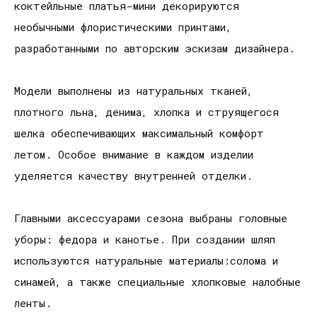
коктейльные платья-мини декорируются
необычными флористическими принтами,
разработанными по авторским эскизам дизайнера.
Модели выполнены из натуральных тканей,
плотного льна, денима, хлопка и струящегося
шелка обеспечивающих максимальный комфорт
летом. Особое внимание в каждом изделии
уделяется качеству внутренней отделки.
Главными аксессуарами сезона выбраны головные
уборы: федора и канотье. При создании шляп
используются натуральные материалы:солома и
синамей, а также специальные хлопковые налобные
ленты.