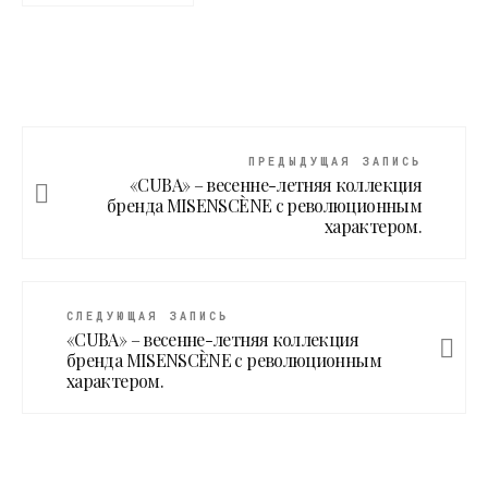
ПРЕДЫДУЩАЯ ЗАПИСЬ
«CUBA» – весенне-летняя коллекция
бренда MISENSCÈNE с революционным
характером.
СЛЕДУЮЩАЯ ЗАПИСЬ
«CUBA» – весенне-летняя коллекция
бренда MISENSCÈNE с революционным
характером.