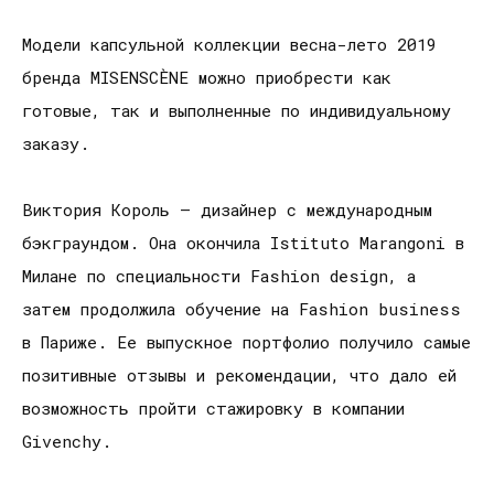
Модели капсульной коллекции весна-лето 2019
бренда MISENSCÈNE можно приобрести как
готовые, так и выполненные по индивидуальному
заказу.
Виктория Король – дизайнер с международным
бэкграундом. Она окончила Istituto Marangoni в
Милане по специальности Fashion design, а
затем продолжила обучение на Fashion business
в Париже. Ее выпускное портфолио получило самые
позитивные отзывы и рекомендации, что дало ей
возможность пройти стажировку в компании
Givenchy.