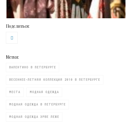
Поделиться:
Метки:
ВАЛЕНТИНО В ПЕТЕРБУРГЕ
ВЕСЕННЕЕ-ЛЕТНЯЯ КОЛЛЕКЦИЯ 2010 В ПЕТЕРБУРГЕ
МЕСТА
МОДНАЯ ОДЕЖДА
МОДНАЯ ОДЕЖДА В ПЕТЕРБУРГЕ
МОДНАЯ ОДЕЖДА ЭРВЕ ЛЕЖЕ