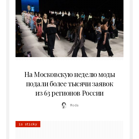
06.08.2026
На Московскую неделю моды
подали более тысячи заявок
из 63 регионов России
Moda
is sticky