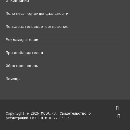
О компании
Политика конфиденциальности
Пользовательское соглашение
Рекламодателям
Правообладателям
Обратная связь
Помощь
Copyright © 2026 MODA.RU. Свидетельство о
регистрации СМИ ЭЛ № ФС77-36896.