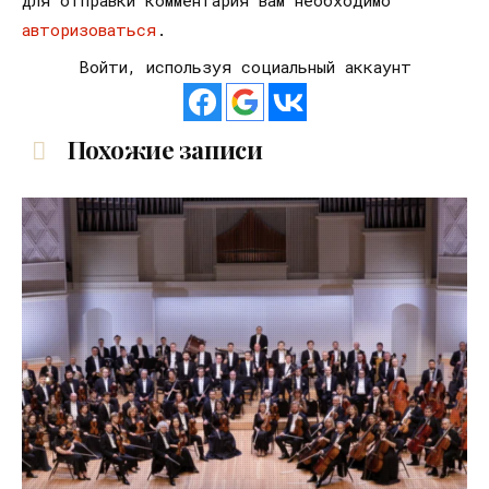
Для отправки комментария вам необходимо
авторизоваться
.
Войти, используя социальный аккаунт
Похожие записи