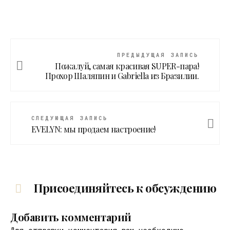
ПРЕДЫДУЩАЯ ЗАПИСЬ
Пожалуй, самая красивая SUPER-пара!
Прохор Шаляпин и Gabriella из Бразилии.
СЛЕДУЮЩАЯ ЗАПИСЬ
EVELYN: мы продаем настроение!
Присоединяйтесь к обсуждению
Добавить комментарий