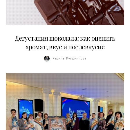
01.04.2026
Дегустация шоколада: как оценить
аромат, вкус и послевкусие
Марина Куприянова