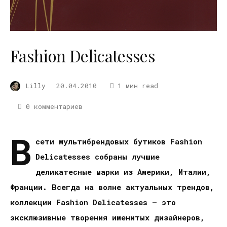
Fashion Delicatesses
Lilly
20.04.2010
1 мин read
0 комментариев
В
сети мультибрендовых бутиков Fashion
Delicatesses собраны лучшие
деликатесные марки из Америки, Италии,
Франции. Всегда на волне актуальных трендов,
коллекции Fashion Delicatesses — это
эксклюзивные творения именитых дизайнеров,