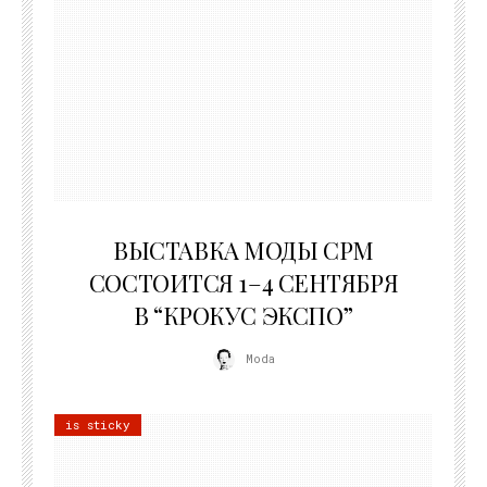
22.07.2026
ВЫСТАВКА МОДЫ CPM
СОСТОИТСЯ 1–4 СЕНТЯБРЯ
В “КРОКУС ЭКСПО”
Moda
is sticky