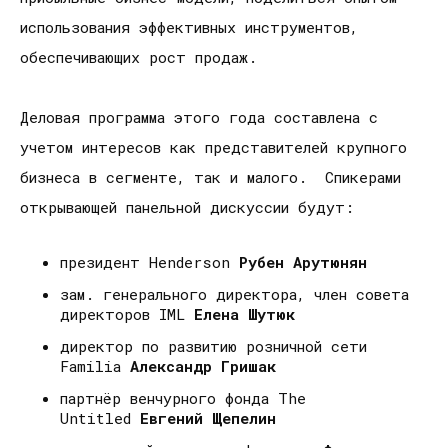
использования эффективных инструментов,
обеспечивающих рост продаж.
Деловая программа этого года составлена с
учетом интересов как представителей крупного
бизнеса в сегменте, так и малого. Спикерами
открывающей панельной дискуссии будут:
президент Henderson
Рубен Арутюнян
зам. генерального директора, член совета
директоров IML
Елена Шутюк
директор по развитию розничной сети
Familia
Александр Гришак
партнёр венчурного фонда The
Untitled
Евгений Щепелин