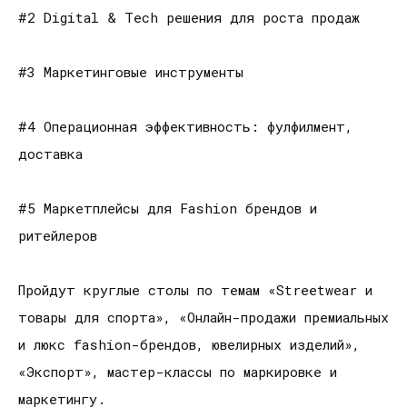
#2 Digital & Tech решения для роста продаж
#3 Маркетинговые инструменты
#4 Операционная эффективность: фулфилмент,
доставка
#5 Маркетплейсы для Fashion брендов и
ритейлеров
Пройдут круглые столы по темам «Streetwear и
товары для спорта», «Онлайн-продажи премиальных
и люкс fashion-брендов, ювелирных изделий»,
«Экспорт», мастер-классы по маркировке и
маркетингу. ­