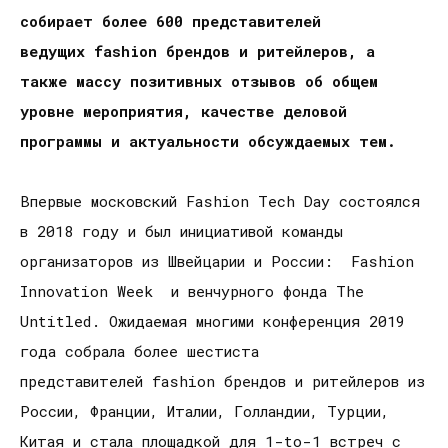
собирает
более 600 представителей
ведущих
fashion
брендов и ритейлеров, а
также массу позитивных отзывов об общем
уровне мероприятия, качестве деловой
программы и актуальности обсуждаемых тем.
Впервые московский Fashion Tech Day состоялся
в 2018 году и был инициативой команды
организаторов из Швейцарии и России: Fashion
Innovation Week и венчурного фонда The
Untitled. Ожидаемая многими конференция 2019
года собрала более шестиста
представителей fashion брендов и ритейлеров из
России, Франции, Италии, Голландии, Турции,
Китая и стала площадкой для 1-to-1 встреч с