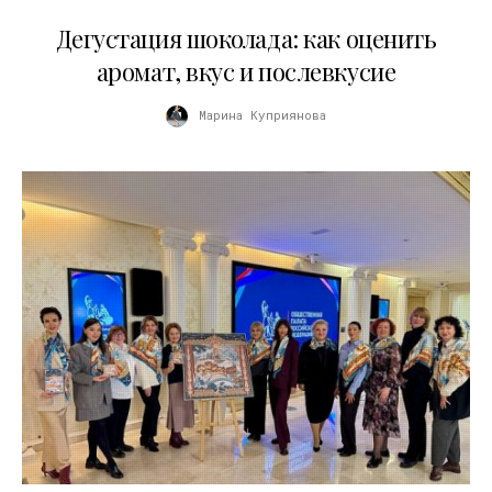
01.04.2026
Дегустация шоколада: как оценить
аромат, вкус и послевкусие
Марина Куприянова