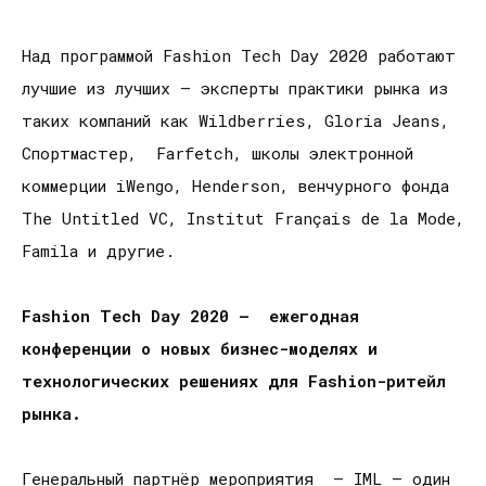
Над программой Fashion Tech Day 2020 работают
лучшие из лучших — эксперты практики рынка из
таких компаний как Wildberries, Gloria Jeans,
Спортмастер, Farfetch, школы электронной
коммерции iWengo, Henderson, венчурного фонда
The Untitled VC, Institut Français de la Mode,
Famila и другие.
Fashion Tech Day 2020
—
ежегодная
конференции о новых бизнес-моделях и
технологических решениях для Fashion-ритейл
рынка.
Генеральный партнёр мероприятия — IML — один