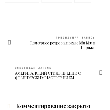
ПРЕДЫДУЩАЯ ЗАПИСЬ
Гламурное ретро на показе Miu Miu в
Париже
СЛЕДУЮЩАЯ ЗАПИСЬ
АМЕРИКАНСКИЙ СТИЛЬ ПРЕППИ С
ФРАНЦУЗСКИМ НАСТРОЕНИЕМ
Комментирование закрыто