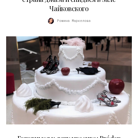
Чайковского
Ромина Маркелова
13.04.2026