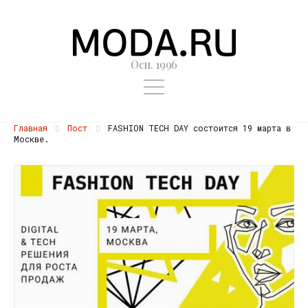
Осн. 1996
Главная
Пост
FASHION TECH DAY состоится 19 марта в
Москве.