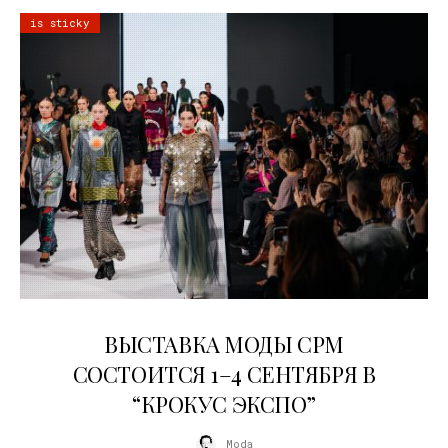
is sticky
22.07.2026
ВЫСТАВКА МОДЫ CPM
СОСТОИТСЯ 1–4 СЕНТЯБРЯ В
“КРОКУС ЭКСПО”
Moda