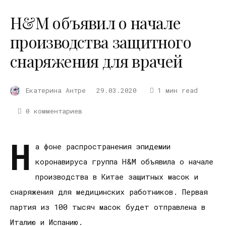
H&M объявил о начале
производства защитного
снаряжения для врачей
Екатерина Антре
29.03.2020
1 мин read
0 комментариев
Н
а фоне распространения эпидемии
коронавируса группа H&M объявила о начале
производства в Китае защитных масок и
снаряжения для медицинских работников. Первая
партия из 100 тысяч масок будет отправлена в
Италию и Испанию.