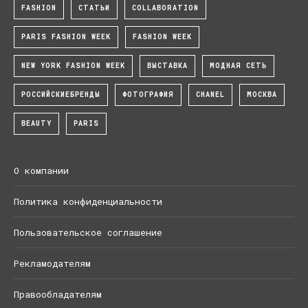
FASHION
СТАТЬИ
COLLABORATION
PARIS FASHION WEEK
FASHION WEEK
NEW YORK FASHION WEEK
ВЫСТАВКА
МОДНАЯ СЕТЬ
РОССИЙСКИЕБРЕНДЫ
ФОТОГРАФИЯ
CHANEL
МОСКВА
BEAUTY
PARIS
О компании
Политика конфиденциальности
Пользовательское соглашение
Рекламодателям
Правообладателям