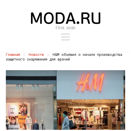
Осн. 1996
Главная
Новости
H&M объявил о начале производства
защитного снаряжения для врачей