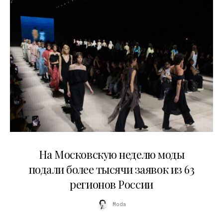
06.08.2026
На Московскую неделю моды
подали более тысячи заявок из 63
регионов России
Moda