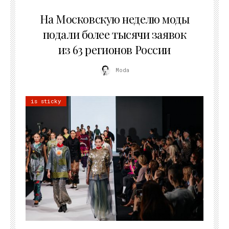
06.08.2026
На Московскую неделю моды
подали более тысячи заявок
из 63 регионов России
Moda
is sticky