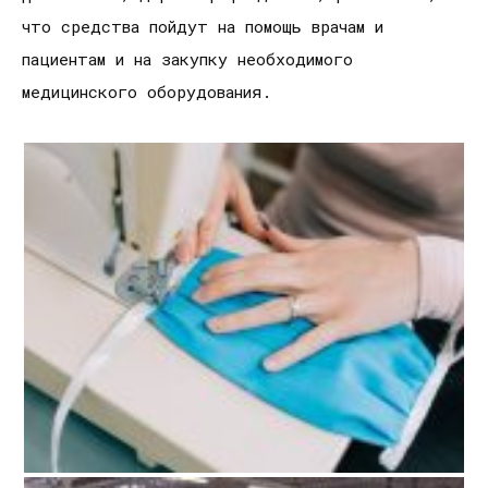
что средства пойдут на помощь врачам и
пациентам и на закупку необходимого
медицинского оборудования.