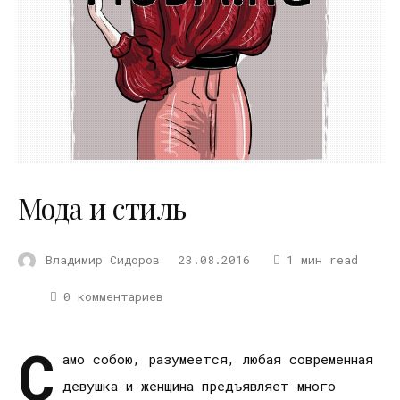
Мода и стиль
Владимир Сидоров
23.08.2016
1 мин read
0 комментариев
С
амо собою, разумеется, любая современная
девушка и женщина предъявляет много