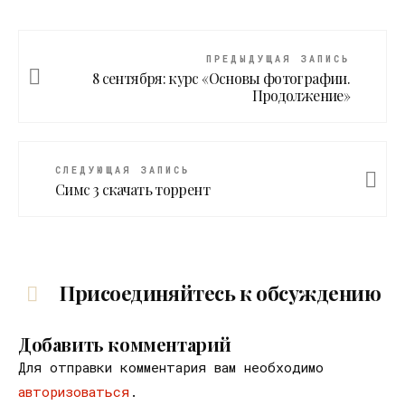
ПРЕДЫДУЩАЯ ЗАПИСЬ
8 сентября: курс «Основы фотографии.
Продолжение»
СЛЕДУЮЩАЯ ЗАПИСЬ
Симс 3 скачать торрент
Присоединяйтесь к обсуждению
Добавить комментарий
Для отправки комментария вам необходимо
авторизоваться
.