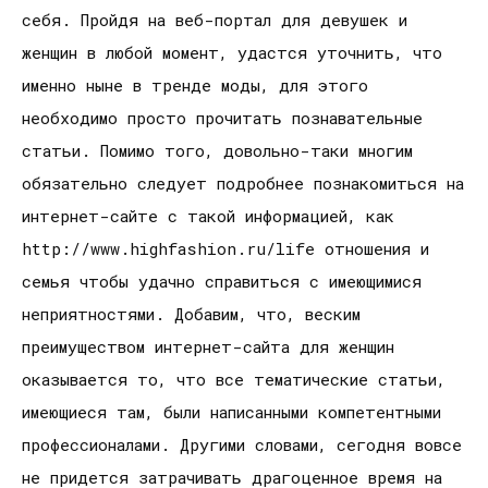
себя. Пройдя на веб-портал для девушек и
женщин в любой момент, удастся уточнить, что
именно ныне в тренде моды, для этого
необходимо просто прочитать познавательные
статьи. Помимо того, довольно-таки многим
обязательно следует подробнее познакомиться на
интернет-сайте с такой информацией, как
http://www.highfashion.ru/life отношения и
семья чтобы удачно справиться с имеющимися
неприятностями. Добавим, что, веским
преимуществом интернет-сайта для женщин
оказывается то, что все тематические статьи,
имеющиеся там, были написанными компетентными
профессионалами. Другими словами, сегодня вовсе
не придется затрачивать драгоценное время на