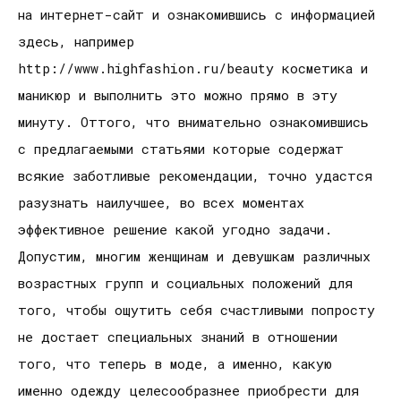
на интернет-сайт и ознакомившись с информацией
здесь, например
http://www.highfashion.ru/beauty косметика и
маникюр и выполнить это можно прямо в эту
минуту. Оттого, что внимательно ознакомившись
с предлагаемыми статьями которые содержат
всякие заботливые рекомендации, точно удастся
разузнать наилучшее, во всех моментах
эффективное решение какой угодно задачи.
Допустим, многим женщинам и девушкам различных
возрастных групп и социальных положений для
того, чтобы ощутить себя счастливыми попросту
не достает специальных знаний в отношении
того, что теперь в моде, а именно, какую
именно одежду целесообразнее приобрести для