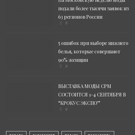
подали более тысячи заявок из
63 регионов России
0
5 ошибок при выборе нижнего
белья, которые совершают
90% женщин
0
ВЫСТАВКА МОДЫ CPM
СОСТОИТСЯ 1–4 СЕНТЯБРЯ В
“КРОКУС ЭКСПО”
0