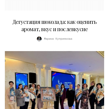
01.04.2026
Дегустация шоколада: как оценить
аромат, вкус и послевкусие
Марина Куприянова