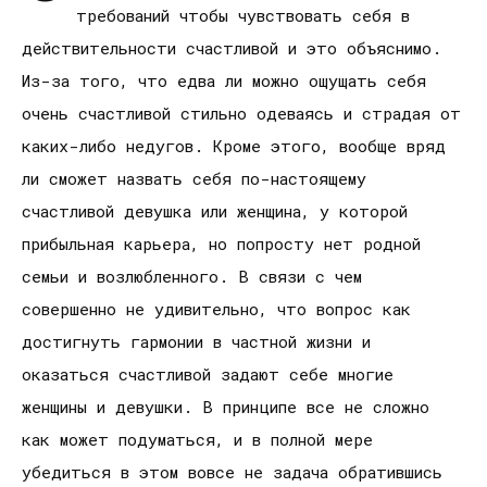
требований чтобы чувствовать себя в
действительности счастливой и это объяснимо.
Из-за того, что едва ли можно ощущать себя
очень счастливой стильно одеваясь и страдая от
каких-либо недугов. Кроме этого, вообще вряд
ли сможет назвать себя по-настоящему
счастливой девушка или женщина, у которой
прибыльная карьера, но попросту нет родной
семьи и возлюбленного. В связи с чем
совершенно не удивительно, что вопрос как
достигнуть гармонии в частной жизни и
оказаться счастливой задают себе многие
женщины и девушки. В принципе все не сложно
как может подуматься, и в полной мере
убедиться в этом вовсе не задача обратившись