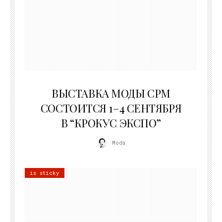
22.07.2026
ВЫСТАВКА МОДЫ CPM
СОСТОИТСЯ 1–4 СЕНТЯБРЯ
В “КРОКУС ЭКСПО”
Moda
is sticky