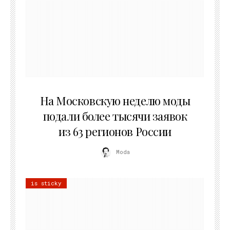
06.08.2026
На Московскую неделю моды
подали более тысячи заявок
из 63 регионов России
Moda
is sticky