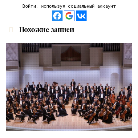
Войти, используя социальный аккаунт
Похожие записи
16.04.2026