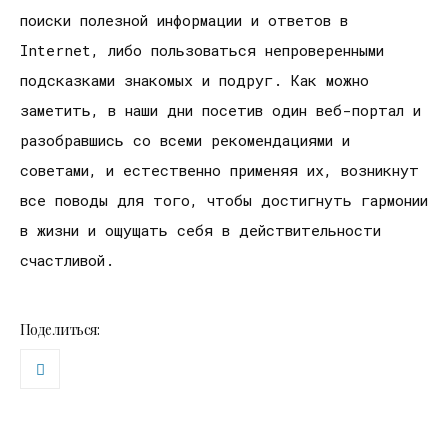
поиски полезной информации и ответов в
Internet, либо пользоваться непроверенными
подсказками знакомых и подруг. Как можно
заметить, в наши дни посетив один веб-портал и
разобравшись со всеми рекомендациями и
советами, и естественно применяя их, возникнут
все поводы для того, чтобы достигнуть гармонии
в жизни и ощущать себя в действительности
счастливой.
Поделиться: