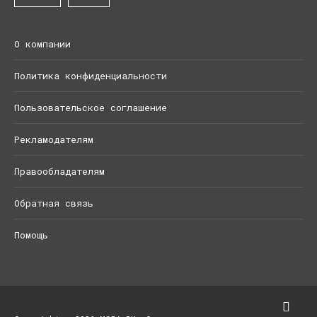
О компании
Политика конфиденциальности
Пользовательское соглашение
Рекламодателям
Правообладателям
Обратная связь
Помощь