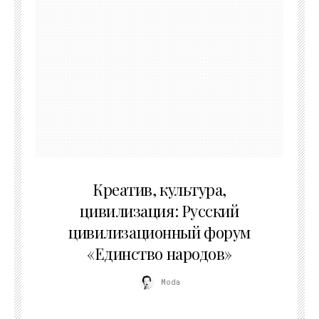
02.07.2026
Креатив, культура,
цивилизация: Русский
цивилизационный форум
«Единство народов»
Moda