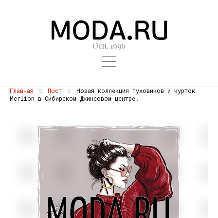
Осн. 1996
Главная
Пост
Новая коллекция пуховиков и курток
Merlion в Сибирском Джинсовом центре.