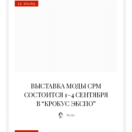
is sticky
22.07.2026
ВЫСТАВКА МОДЫ CPM
СОСТОИТСЯ 1–4 СЕНТЯБРЯ
В “КРОКУС ЭКСПО”
Moda