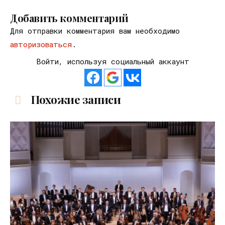
Добавить комментарий
Для отправки комментария вам необходимо
авторизоваться
.
Войти, используя социальный аккаунт
Похожие записи