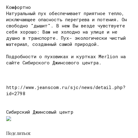
Комфортно
Натуральный пух обеспечивает приятное тепло,
исключающее опасность перегрева и потения. Он
свободно "дышит". В нем Вы везде чувствуете
себя хорошо: Вам не холодно на улице и не
душно в транспорте. Пух- экологически чистый
материал, созданный самой природой.
Подробности о пуховиках и куртках Merlion на
сайте Сибирского Джинсового центра.
http://www.jeanscom.ru/sjc/news/detail.php?
id=2798
Сибирский Джинсовый центр
Поделиться: