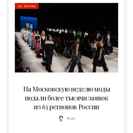
is sticky
06.08.2026
На Московскую неделю моды
подали более тысячи заявок
из 63 регионов России
Moda