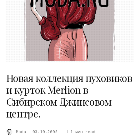
Новая коллекция пуховиков
и курток Merlion в
Сибирском Джинсовом
центре.
Moda
03.10.2008
1 мин read