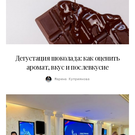
01.04.2026
Дегустация шоколада: как оценить
аромат, вкус и послевкусие
Марина Куприянова