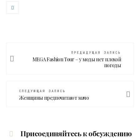
ПРЕДЫДУЩАЯ ЗАПИСЬ
MEGA Fashion Tour – у моды нет плохой
погоды
СЛЕДУЮЩАЯ ЗАПИСЬ
Женщины предпочитают мачо
Присоединяйтесь к обсуждению