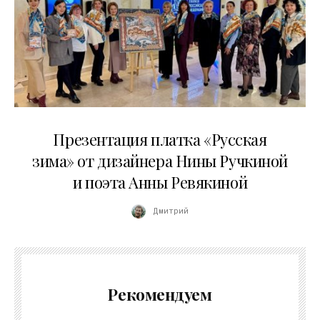
01.04.2026
Презентация платка «Русская
зима» от дизайнера Нины Ручкиной
и поэта Анны Ревякиной
Дмитрий
Рекомендуем