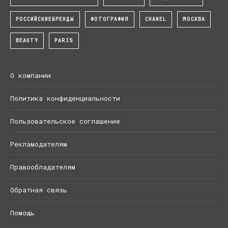
РОССИЙСКИЕБРЕНДЫ
ФОТОГРАФИЯ
CHANEL
МОСКВА
BEAUTY
PARIS
О компании
Политика конфиденциальности
Пользовательское соглашение
Рекламодателям
Правообладателям
Обратная связь
Помощь