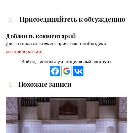
Присоединяйтесь к обсуждению
Добавить комментарий
Для отправки комментария вам необходимо
авторизоваться
.
Войти, используя социальный аккаунт
Похожие записи