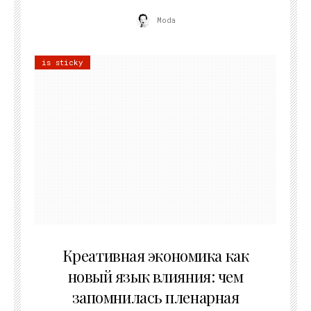
Moda
is sticky
22.07.2026
Креативная экономика как
новый язык влияния: чем
запомнилась пленарная