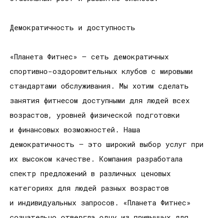
Демократичность и доступность
«Планета Фитнес» — сеть демократичных
спортивно-оздоровительных клубов с мировыми
стандартами обслуживания. Мы хотим сделать
занятия фитнесом доступными для людей всех
возрастов, уровней физической подготовки
и финансовых возможностей. Наша
демократичность — это широкий выбор услуг при
их высоком качестве. Компания разработала
спектр предложений в различных ценовых
категориях для людей разных возрастов
и индивидуальных запросов. «Планета Фитнес»
сознательно отвергла одну из привычных для