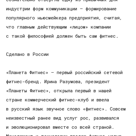
индустрии форм коммуникации — формирование
популярного ньюсмейкера предприятия, считая,
что главным действующим «лицом» компании
с такой философией должен быть сам фитнес.
Сделано в России
«Планета Фитнес» — первый российский сетевой
фитнес-бренд. Ирина Разумова, президент
«Планеты Фитнес», открыла первый в нашей
стране коммерческий фитнес-клуб и ввела
в русский язык звучное слово «фитнес». Совсем
неизвестный ранее вид услуг рос, развивался
и эволюционировал вместе со всей страной.