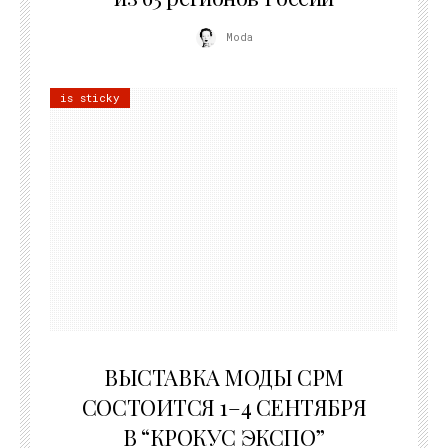
Moda
is sticky
22.07.2026
ВЫСТАВКА МОДЫ CPM
СОСТОИТСЯ 1–4 СЕНТЯБРЯ
В “КРОКУС ЭКСПО”