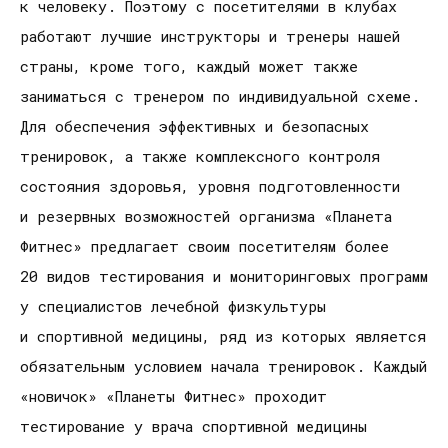
к человеку. Поэтому с посетителями в клубах
работают лучшие инструкторы и тренеры нашей
страны, кроме того, каждый может также
заниматься с тренером по индивидуальной схеме.
Для обеспечения эффективных и безопасных
тренировок, а также комплексного контроля
состояния здоровья, уровня подготовленности
и резервных возможностей организма «Планета
Фитнес» предлагает своим посетителям более
20 видов тестирования и мониторинговых программ
у специалистов лечебной физкультуры
и спортивной медицины, ряд из которых является
обязательным условием начала тренировок. Каждый
«новичок» «Планеты Фитнес» проходит
тестирование у врача спортивной медицины