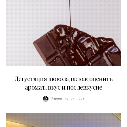
01.04.2026
Дегустация шоколада: как оценить
аромат, вкус и послевкусие
Марина Куприянова