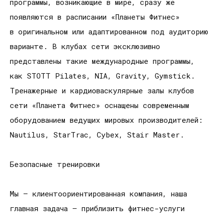
программы, возникающие в мире, сразу же
появляются в расписании «Планеты Фитнес»
в оригинальном или адаптированном под аудиторию
варианте. В клубах сети эксклюзивно
представлены такие международные программы,
как STOTT Pilates, NIA, Gravity, Gymstick.
Тренажерные и кардиоваскулярные залы клубов
сети «Планета Фитнес» оснащены современным
оборудованием ведущих мировых производителей:
Nautilus, StarTrac, Cybex, Stair Master.
Безопасные тренировки
Мы — клиентоориентированная компания, наша
главная задача — приблизить фитнес-услуги