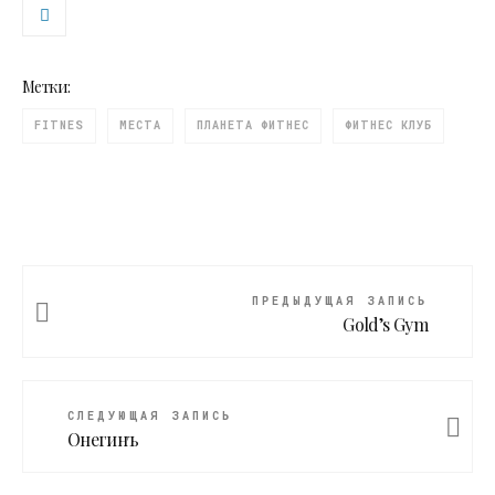
Метки:
FITNES
МЕСТА
ПЛАНЕТА ФИТНЕС
ФИТНЕС КЛУБ
ПРЕДЫДУЩАЯ ЗАПИСЬ
Gold’s Gym
СЛЕДУЮЩАЯ ЗАПИСЬ
Онегинъ