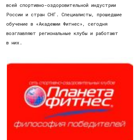
всей спортивно-оздоровительной индустрии
России и стран СНГ. Специалисты, прошедшие
обучение в «Академии Фитнес», сегодня
возглавляют региональные клубы и работают
в них.