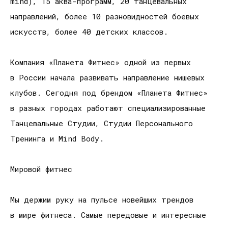
mind), 15 аква-программ, 20 танцевальных
направлений, более 10 разновидностей боевых
искусств, более 40 детских классов.
Компания «Планета Фитнес» одной из первых
в России начала развивать направление нишевых
клубов. Сегодня под брендом «Планета Фитнес»
в разных городах работают специализированные
Танцевальные Студии, Студии Персонального
Тренинга и Mind Body.
Мировой фитнес
Мы держим руку на пульсе новейших трендов
в мире фитнеса. Самые передовые и интересные