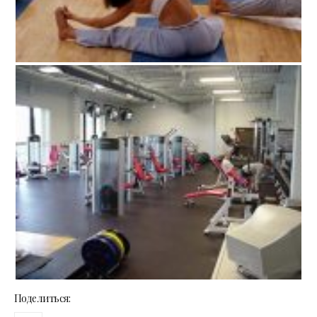
Поделиться: