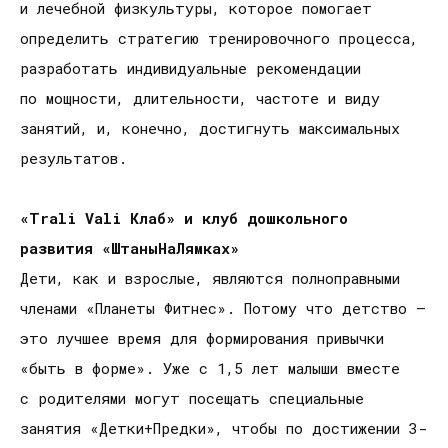
и лечебной физкультуры, которое помогает
определить стратегию тренировочного процесса,
разработать индивидуальные рекомендации
по мощности, длительности, частоте и виду
занятий, и, конечно, достигнуть максимальных
результатов.
«Trali Vali Клаб» и клуб дошкольного
развития «ШтаныНаЛямках»
Дети, как и взрослые, являются полноправными
членами «Планеты Фитнес». Потому что детство —
это лучшее время для формирования привычки
«быть в форме». Уже с 1,5 лет малыши вместе
с родителями могут посещать специальные
занятия «Детки+Предки», чтобы по достижении 3-