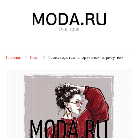
Осн. 1996
Главная
Пост
Производство спортивной атрибутики