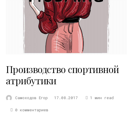
Производство спортивной
атрибутики
Самоходов Егор
17.08.2017
1 мин read
0 комментариев