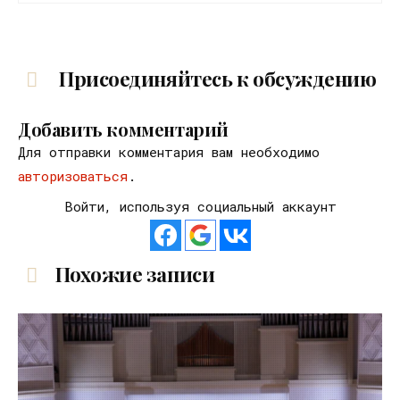
Присоединяйтесь к обсуждению
Добавить комментарий
Для отправки комментария вам необходимо
авторизоваться
.
Войти, используя социальный аккаунт
Похожие записи