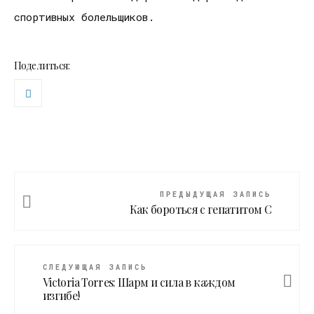
спортивных болельщиков.
Поделиться:
ПРЕДЫДУЩАЯ ЗАПИСЬ
Как бороться с гепатитом С
СЛЕДУЮЩАЯ ЗАПИСЬ
Victoria Torres: Шарм и сила в каждом
изгибе!