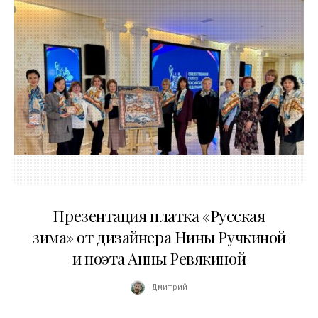
01.04.2026
Презентация платка «Русская
зима» от дизайнера Нины Ручкиной
и поэта Анны Ревякиной
Дмитрий