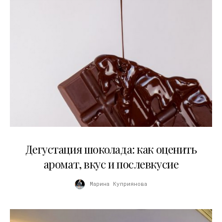
01.04.2026
Дегустация шоколада: как оценить
аромат, вкус и послевкусие
Марина Куприянова