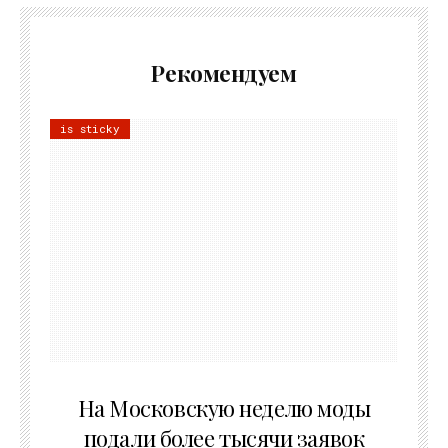
Рекомендуем
is sticky
06.08.2026
На Московскую неделю моды
подали более тысячи заявок