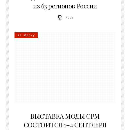
из 63 регионов России
Moda
is sticky
22.07.2026
ВЫСТАВКА МОДЫ CPM
СОСТОИТСЯ 1–4 СЕНТЯБРЯ