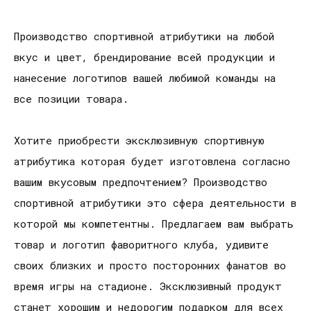
Производство спортивной атрибутики на любой
вкус и цвет, брендирование всей продукции и
нанесение логотипов вашей любимой команды на
все позиции товара.
Хотите приобрести эксклюзивную спортивную
атрибутика которая будет изготовлена согласно
вашим вкусовым предпочтением? Производство
спортивной атрибутики это сфера деятельности в
которой мы компетентны. Предлагаем вам выбрать
товар и логотип фаворитного клуба, удивите
своих близких и просто посторонних фанатов во
время игры на стадионе. Эксклюзивный продукт
станет хорошим и недорогим подарком для всех