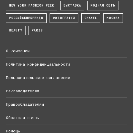
NEW YORK FASHION WEEK
ВЫСТАВКА
МОДНАЯ СЕТЬ
РОССИЙСКИЕБРЕНДЫ
ФОТОГРАФИЯ
CHANEL
МОСКВА
BEAUTY
PARIS
О компании
Политика конфиденциальности
Пользовательское соглашение
Рекламодателям
Правообладателям
Обратная связь
Помощь