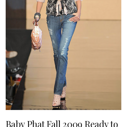
Baby Phat Fall 2009 Ready to