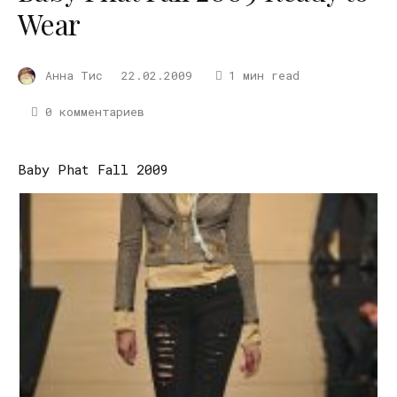
Wear
Анна Тис
22.02.2009
1 мин read
0 комментариев
Baby Phat Fall 2009