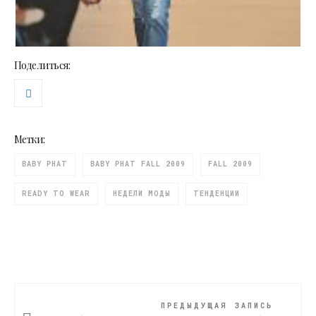
Поделиться:
Метки:
BABY PHAT
BABY PHAT FALL 2009
FALL 2009
READY TO WEAR
НЕДЕЛИ МОДЫ
ТЕНДЕНЦИИ
ПРЕДЫДУЩАЯ ЗАПИСЬ