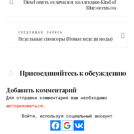
Diesel опять отличился: коллекция»Kind of
Blue»осень 09
СЛЕДУЮЩАЯ ЗАПИСЬ
Недельные спонсоры (Новые недели моды)
Присоединяйтесь к обсуждению
Добавить комментарий
Для отправки комментария вам необходимо
авторизоваться
.
Войти, используя социальный аккаунт