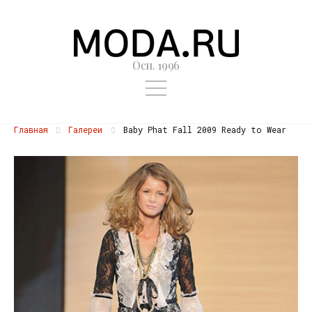
Осн. 1996
Главная
Галереи
Baby Phat Fall 2009 Ready to Wear