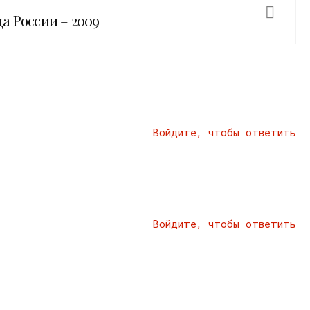
а России – 2009
Войдите, чтобы ответить
Войдите, чтобы ответить