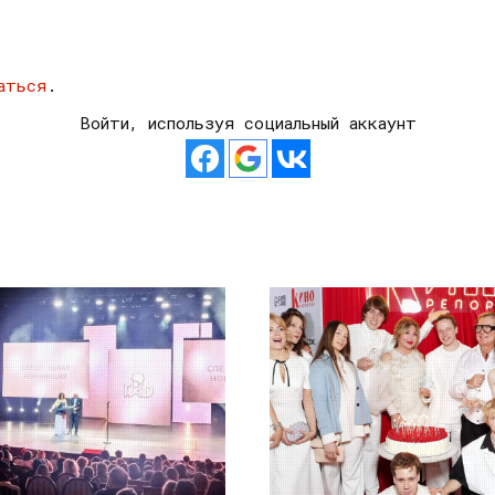
аться
.
Войти, используя социальный аккаунт