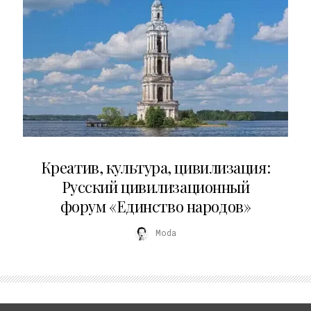
02.07.2026
Креатив, культура, цивилизация:
Русский цивилизационный
форум «Единство народов»
Moda