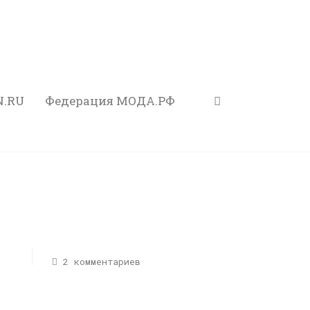
N.RU
Федерация МОДА.РФ
2 комментариев