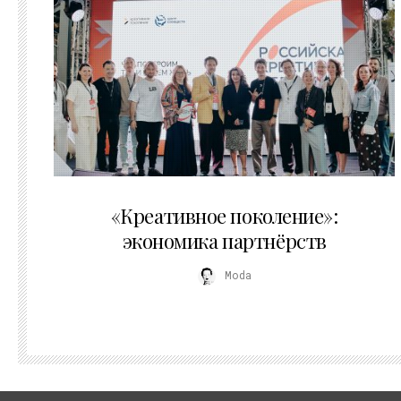
21.07.2026
«Креативное поколение»:
экономика партнёрств
Moda