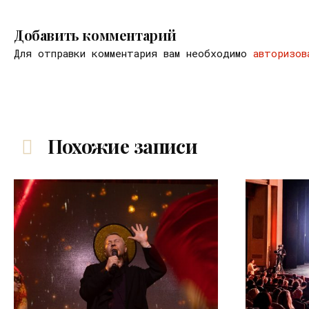
Добавить комментарий
Для отправки комментария вам необходимо
авторизов
Похожие записи