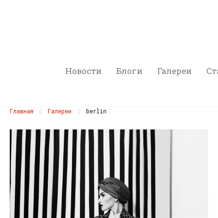
Новости
Блоги
Галереи
Ст
Главная
Галереи
berlin