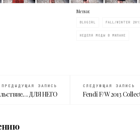
Метки:
BLUGIRL
FALL/WINTER 201
НЕДЕЛЯ МОДЫ В МИЛАНЕ
ПРЕДЫДУЩАЯ ЗАПИСЬ
СЛЕДУЮЩАЯ ЗАПИСЬ
ольствие… ДЛЯ НЕГО
Fendi F/W 2013 Colle
ению