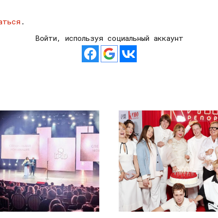
аться
.
Войти, используя социальный аккаунт