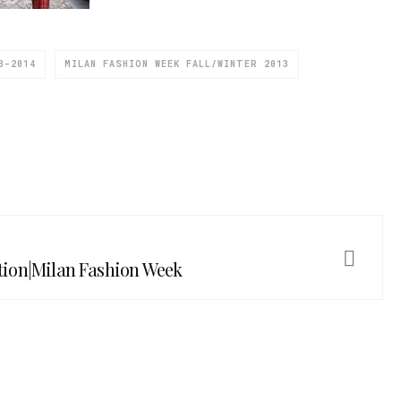
3-2014
MILAN FASHION WEEK FALL/WINTER 2013
ction|Milan Fashion Week