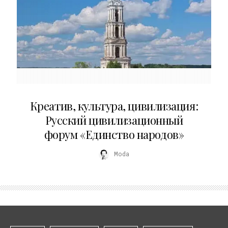
02.07.2026
Креатив, культура, цивилизация:
Русский цивилизационный
форум «Единство народов»
Moda