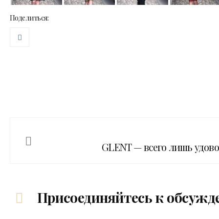
Поделиться:
GLENT — всего лишь удов
Присоединяйтесь к обсужд