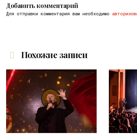
Добавить комментарий
Для отправки комментария вам необходимо
авторизов
Похожие записи