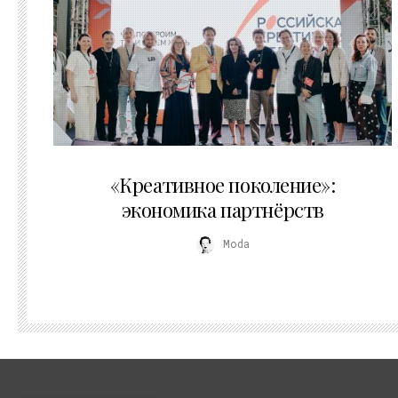
21.07.2026
«Креативное поколение»:
экономика партнёрств
Moda