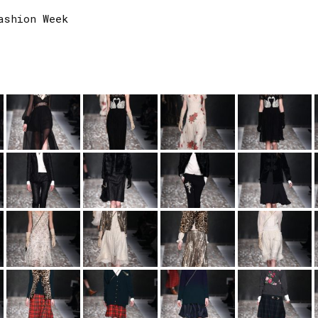
ashion Week