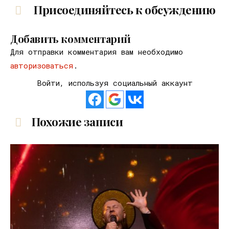
Присоединяйтесь к обсуждению
Добавить комментарий
Для отправки комментария вам необходимо
авторизоваться
.
Войти, используя социальный аккаунт
Похожие записи