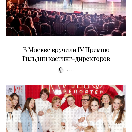
29.05.2026
В Москве вручили IV Премию
Гильдии кастинг-директоров
Moda