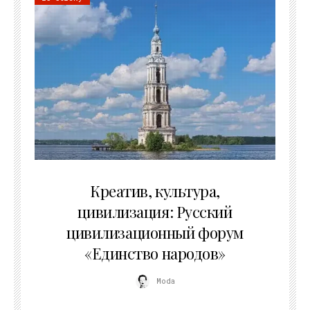
02.07.2026
Креатив, культура,
цивилизация: Русский
цивилизационный форум
«Единство народов»
Moda