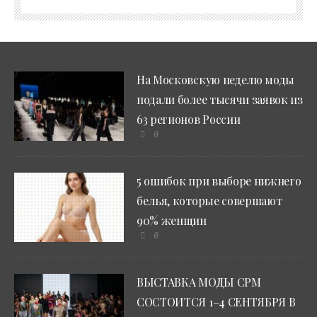
На Московскую неделю моды
подали более тысячи заявок из
63 регионов России
0
5 ошибок при выборе нижнего
белья, которые совершают
90% женщин
0
ВЫСТАВКА МОДЫ CPM
СОСТОИТСЯ 1–4 СЕНТЯБРЯ В