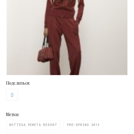
Поделиться:
Метки:
BOTTEGA VENETA RESORT
PRE-SPRING 2013