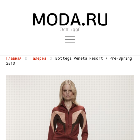
Осн. 1996
Главная
Галереи
Bottega Veneta Resort / Pre-Spring
2013