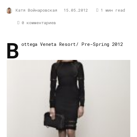
Катя Войнаровская
15.05.2012
1 мин read
0 комментариев
B
ottega Veneta Resort/ Pre-Spring 2012