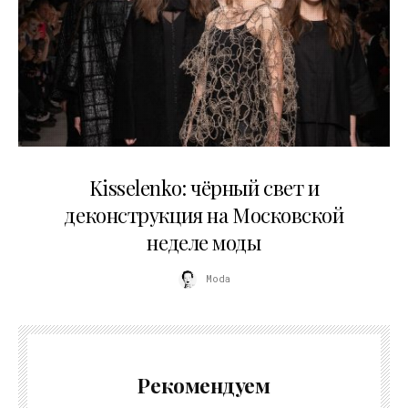
23.03.2026
Kisselenko: чёрный свет и
деконструкция на Московской
неделе моды
Moda
Рекомендуем