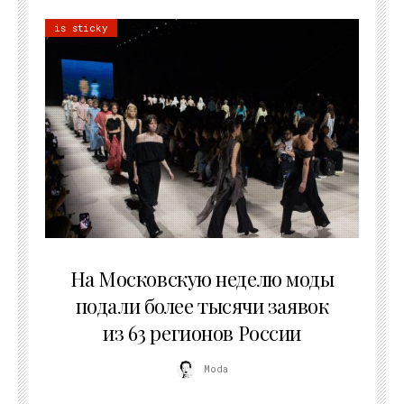
is sticky
06.08.2026
На Московскую неделю моды
подали более тысячи заявок
из 63 регионов России
Moda