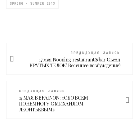
SPRING - SUMMER 2013
ПРЕДЫДУЩАЯ ЗАПИСЬ
17 мая Nooning restaurant&bar Сьезд
КРУТЫХ ТЁЛОК! Весеннее возбуждение!
СЛЕДУЮЩАЯ ЗАПИСЬ
17 МАЯ В BRAINON: «ОБО ВСЕМ
ПОНЕМНОГУ С МИХАИЛОМ
ЛЕОНТЬЕВЫМ»