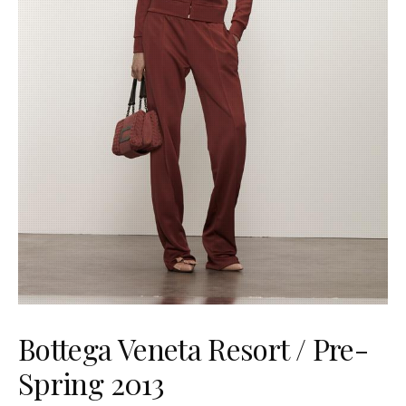
Bottega Veneta Resort / Pre-
Spring 2013