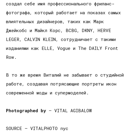
создал себе имя профессионального фриланс-
фотографа, который работает на показах самых
влиятельных дизайнеров, таких как Марк
Джейкобс и Майкл Корс, BCBG, DKNY, HERVE
LEGER, CALVIN KLEIN, сотрудничает с такими
изданиями как ELLE, Vogue и The DAILY Front
Row.
В то же время Виталий не забывает о студийной
работе, создавая потрясающие портреты икон
современной моды и супермоделей.
Photographed by
– VITAL AGIBALOW
SOURCE – VITALPHOTO nyc