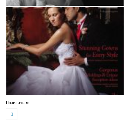
Поделиться: