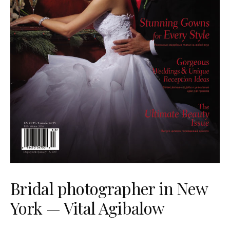
Bridal photographer in New
York — Vital Agibalow