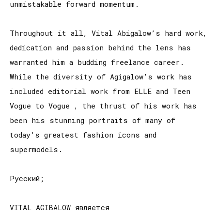
unmistakable forward momentum.
Throughout it all, Vital Abigalow’s hard work,
dedication and passion behind the lens has
warranted him a budding freelance career.
While the diversity of Agigalow’s work has
included editorial work from ELLE and Teen
Vogue to Vogue , the thrust of his work has
been his stunning portraits of many of
today’s greatest fashion icons and
supermodels.
Русский;
VITAL AGIBALOW является