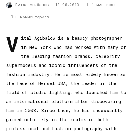
Витал Агибалов
13.08.2013
1 мин read
0 комментариев
V
ital Agibalow is a beauty photographer
in New York who has worked with many of
the leading fashion brands, celebrity
supermodels and iconic influencers of the
fashion industry. He is most widely known as
the face of Hensel USA, the leader in the
field of studio lighting, who launched him to
an international platform after discovering
him in 2008. Since then, he has incessantly
gained notoriety in the realms of both
professional and fashion photography with