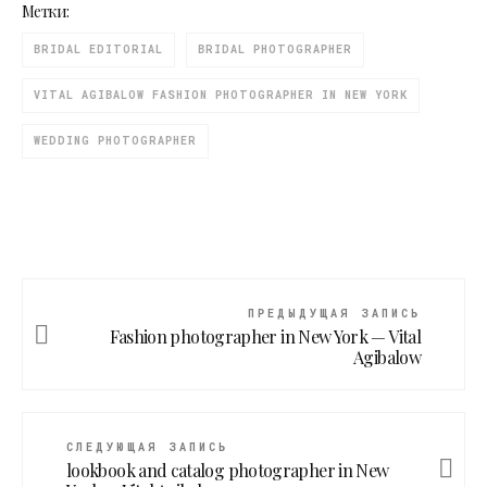
Метки:
BRIDAL EDITORIAL
BRIDAL PHOTOGRAPHER
VITAL AGIBALOW FASHION PHOTOGRAPHER IN NEW YORK
WEDDING PHOTOGRAPHER
ПРЕДЫДУЩАЯ ЗАПИСЬ
Fashion photographer in New York — Vital
Agibalow
СЛЕДУЮЩАЯ ЗАПИСЬ
lookbook and catalog photographer in New