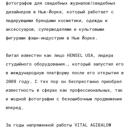
фотографом для свадебных журналов/свадебных
дизайнеров в Нью-Йорке, который работает с
лидирующими брендами косметики, одежды и
аксессуаров, супермоделями и культовыми
фигурами фэшн-индустрии в Нью Йорке.
Витал известен как лицо HENSEL USA, лидера
студийного оборудования., который запустил его
в международную платформу после его открытия в
2008 году. С тех пор он беспрестанно приобрел
известность в сферах как профессиональных, так
и модной фотографии с безошибочным продвижение
вперед.
За годы напряженной работы VITAL AGIBALOW