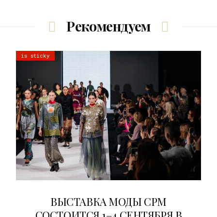
Рекомендуем
is sticky
22.07.2026
ВЫСТАВКА МОДЫ CPM
СОСТОИТСЯ 1–4 СЕНТЯБРЯ В