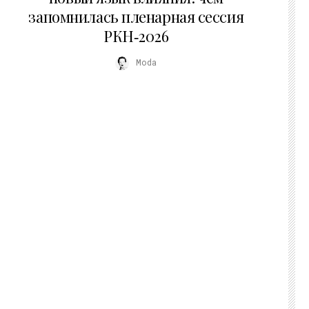
запомнилась пленарная сессия
РКН‑2026
Moda