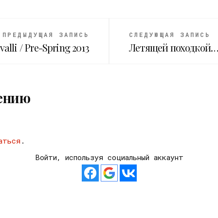
ПРЕДЫДУЩАЯ ЗАПИСЬ
СЛЕДУЮЩАЯ ЗАПИСЬ
valli / Pre-Spring 2013
Летящей походкой…
ению
аться
.
Войти, используя социальный аккаунт