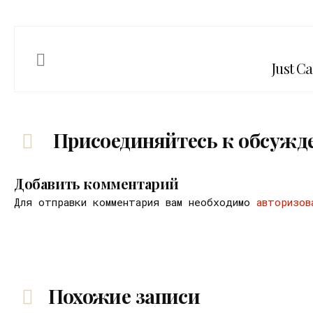
Just Ca
Присоединяйтесь к обсужд
Добавить комментарий
Для отправки комментария вам необходимо
авторизов
Похожие записи