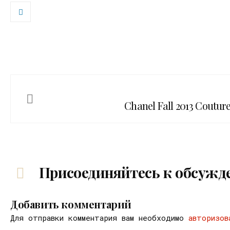
Chanel Fall 2013 Couture
Присоединяйтесь к обсужд
Добавить комментарий
Для отправки комментария вам необходимо
авторизов