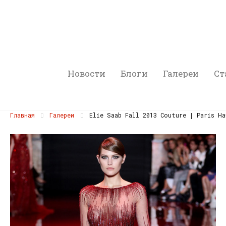
Новости
Блоги
Галереи
Ст
Главная
Галереи
Elie Saab Fall 2013 Couture | Paris Ha