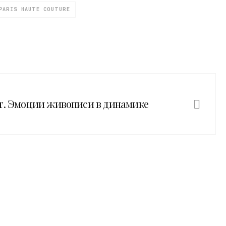
PARIS HAUTE COUTURE
т. Эмоции живописи в динамике