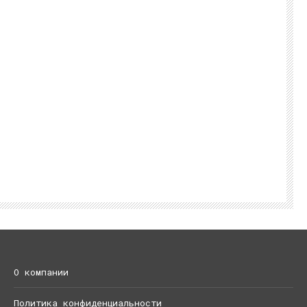
О компании
Политика конфиденциальности