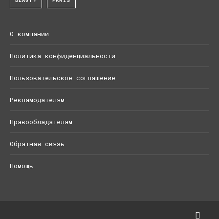
BEAUTY
PARIS
О компании
Политика конфиденциальности
Пользовательское соглашение
Рекламодателям
Правообладателям
Обратная связь
Помощь