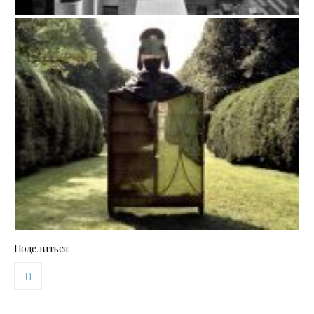
Поделиться: