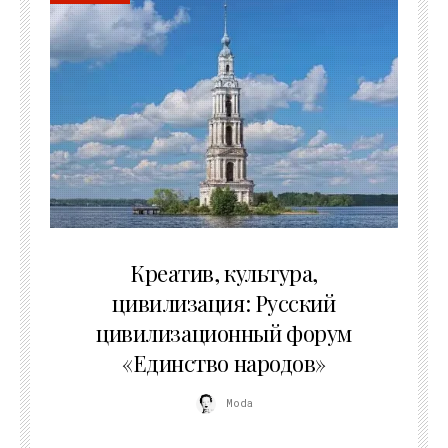
02.07.2026
Креатив, культура,
цивилизация: Русский
цивилизационный форум
«Единство народов»
Moda