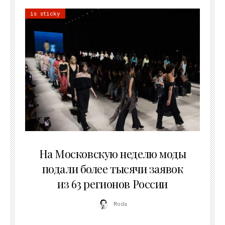
is sticky
06.08.2026
На Московскую неделю моды
подали более тысячи заявок
из 63 регионов России
Moda