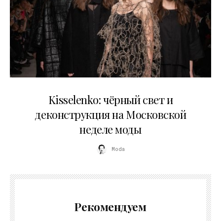
23.03.2026
Kisselenko: чёрный свет и
деконструкция на Московской
неделе моды
Moda
Рекомендуем