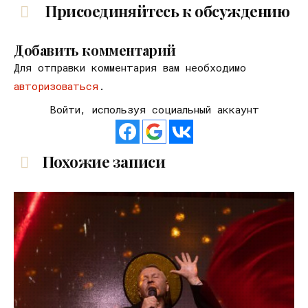
Присоединяйтесь к обсуждению
Добавить комментарий
Для отправки комментария вам необходимо
авторизоваться
.
Войти, используя социальный аккаунт
Похожие записи