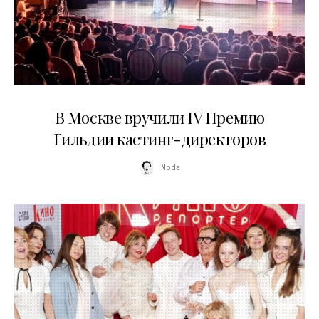
29.05.2026
В Москве вручили IV Премию
Гильдии кастинг-директоров
Moda