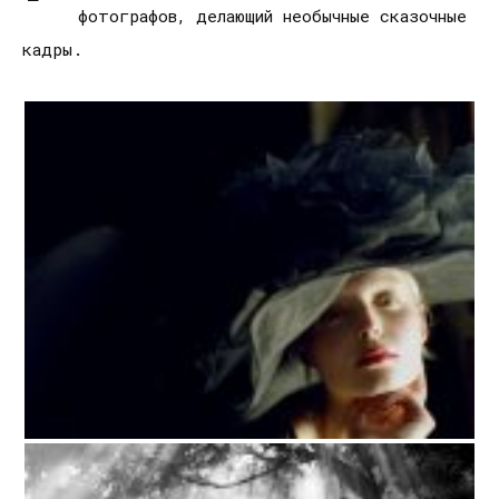
фотографов, делающий необычные сказочные
кадры.