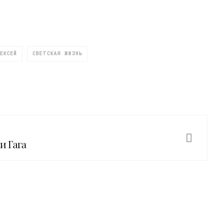
ЕКСЕЙ
СВЕТСКАЯ ЖИЗНЬ
и Гага