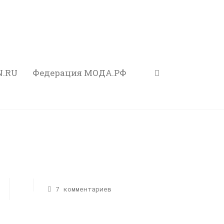
N.RU
Федерация МОДА.РФ
7 комментариев