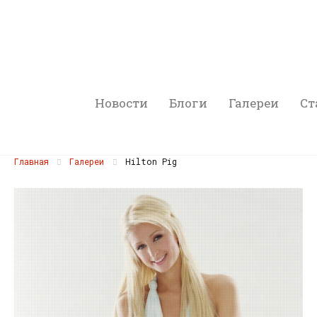
Новости
Блоги
Галереи
Ст
Главная
Галереи
Hilton Pig