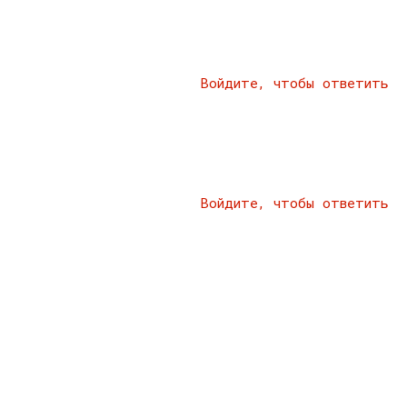
Войдите, чтобы ответить
Войдите, чтобы ответить