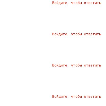
Войдите, чтобы ответить
Войдите, чтобы ответить
Войдите, чтобы ответить
Войдите, чтобы ответить