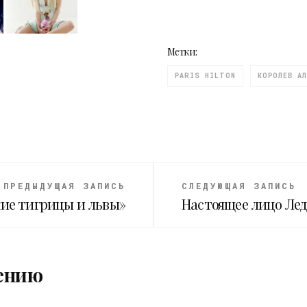
Метки:
PARIS HILTON
КОРОЛЕВ АЛ
ПРЕДЫДУЩАЯ ЗАПИСЬ
СЛЕДУЮЩАЯ ЗАПИСЬ
ие тигрицы и львы»
Настоящее лицо Лед
ению