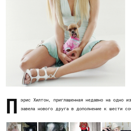
П
эрис Хилтон, приглашенная недавно на одно и
завела нового друга в дополнение к шести со