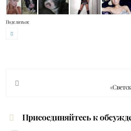
Поделиться:
«Светск
Присоединяйтесь к обсужд