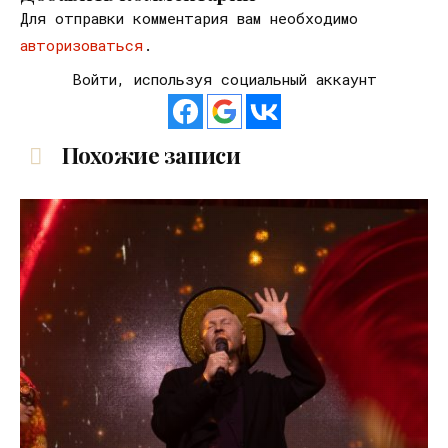
Для отправки комментария вам необходимо
авторизоваться
.
Войти, используя социальный аккаунт
Похожие записи