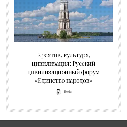
02.07.2026
Креатив, культура,
цивилизация: Русский
цивилизационный форум
«Единство народов»
Moda