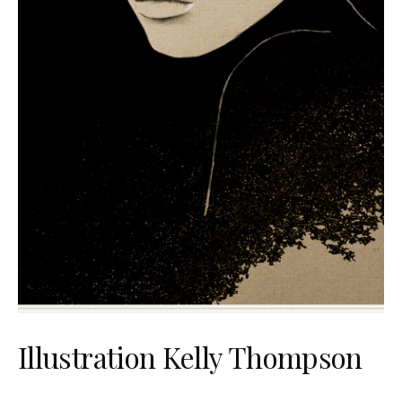
Illustration Kelly Thompson