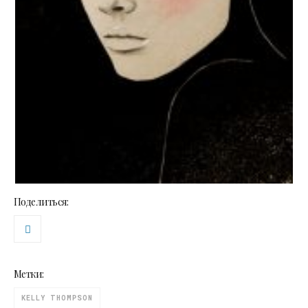
Поделиться:
Метки:
KELLY THOMPSON