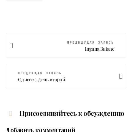
ПРЕДЫДУЩАЯ ЗАПИСЬ
Inguna Butane
СЛЕДУЮЩАЯ ЗАПИСЬ
Одиссея. День второй.
Присоединяйтесь к обсуждению
Добавить комментарий