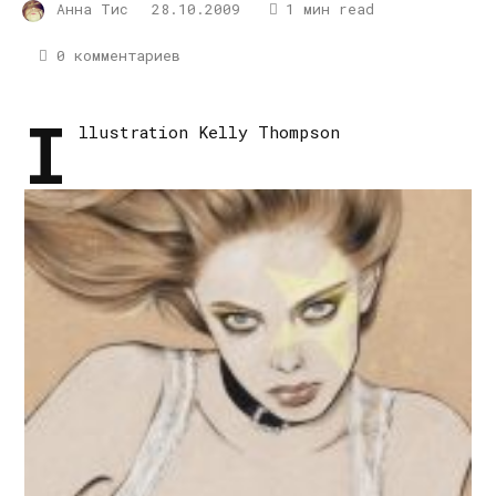
Анна Тис
28.10.2009
1 мин read
0 комментариев
I
llustration Kelly Thompson