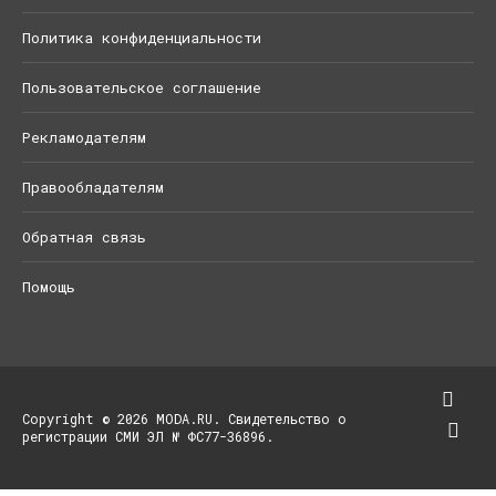
Политика конфиденциальности
Пользовательское соглашение
Рекламодателям
Правообладателям
Обратная связь
Помощь
Copyright © 2026 MODA.RU. Свидетельство о
регистрации СМИ ЭЛ № ФС77-36896.