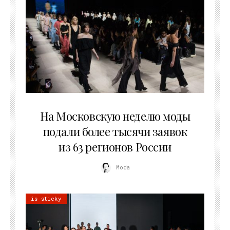
06.08.2026
На Московскую неделю моды
подали более тысячи заявок
из 63 регионов России
Moda
is sticky