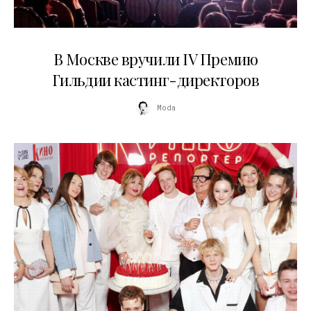
29.05.2026
В Москве вручили IV Премию
Гильдии кастинг-директоров
Moda