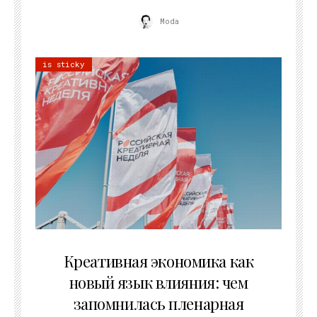
Moda
is sticky
22.07.2026
Креативная экономика как
новый язык влияния: чем
запомнилась пленарная