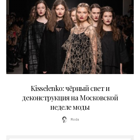
23.03.2026
Kisselenko: чёрный свет и
деконструкция на Московской
неделе моды
Moda