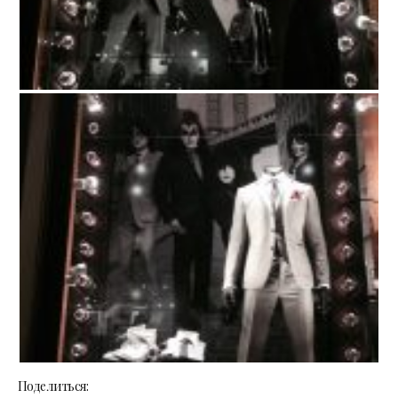
Поделиться: