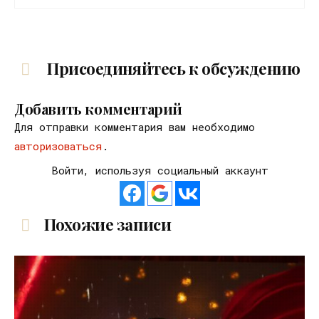
Присоединяйтесь к обсуждению
Добавить комментарий
Для отправки комментария вам необходимо
авторизоваться
.
Войти, используя социальный аккаунт
Похожие записи