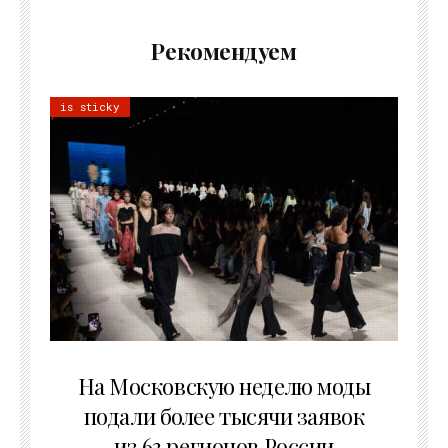
Рекомендуем
is sticky
06.08.2026
На Московскую неделю моды
подали более тысячи заявок
из 63 регионов России