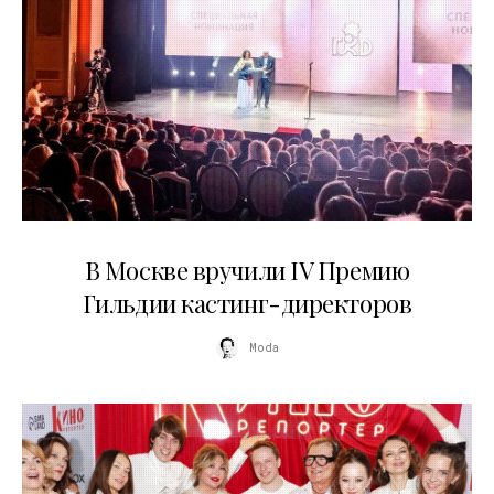
29.05.2026
В Москве вручили IV Премию
Гильдии кастинг-директоров
Moda