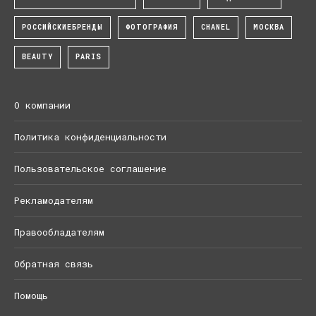
РОССИЙСКИЕБРЕНДЫ
ФОТОГРАФИЯ
CHANEL
МОСКВА
BEAUTY
PARIS
О компании
Политика конфиденциальности
Пользовательское соглашение
Рекламодателям
Правообладателям
Обратная связь
Помощь