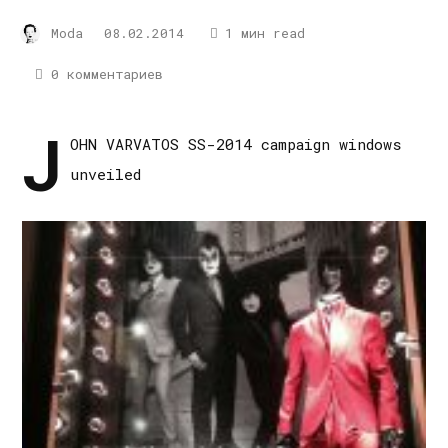
Moda
08.02.2014
1 мин read
0 комментариев
J
OHN VARVATOS SS-2014 campaign windows
unveiled