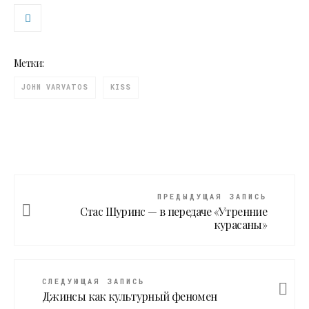
Метки:
JOHN VARVATOS
KISS
ПРЕДЫДУЩАЯ ЗАПИСЬ
Стас Шуринс — в передаче «Утренние
курасаны»
СЛЕДУЮЩАЯ ЗАПИСЬ
Джинсы как культурный феномен