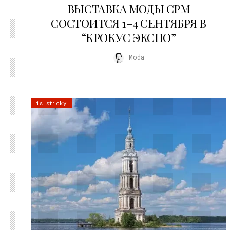
ВЫСТАВКА МОДЫ CPM
СОСТОИТСЯ 1–4 СЕНТЯБРЯ В
“КРОКУС ЭКСПО”
Moda
is sticky