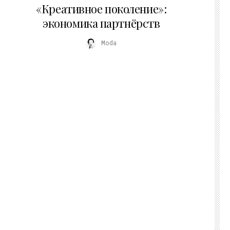
«Креативное поколение»:
экономика партнёрств
Moda