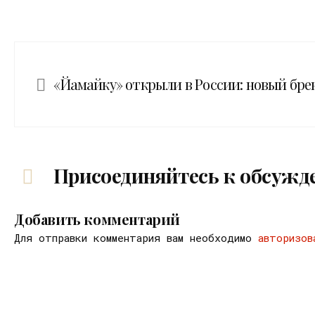
«Йамайку» открыли в России: новый бре
Присоединяйтесь к обсужд
Добавить комментарий
Для отправки комментария вам необходимо
авторизов