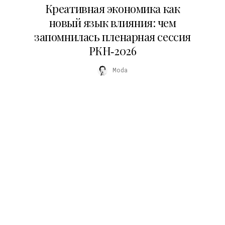
Креативная экономика как
новый язык влияния: чем
запомнилась пленарная сессия
РКН‑2026
Moda