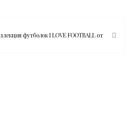
ллекция футболок I LOVE FOOTBALL от