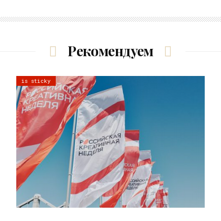
Рекомендуем
is sticky
22.07.2026