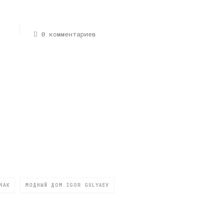
0 комментариев
ЧАК
МОДНЫЙ ДОМ IGOR GULYAEV