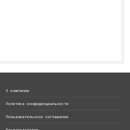
О компании
Политика конфиденциальности
Пользовательское соглашение
Рекламодателям