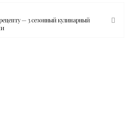
 рецепту — 3 сезонный кулинарный
ми