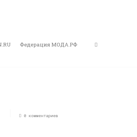
N.RU
Федерация МОДА.РФ
0 комментариев