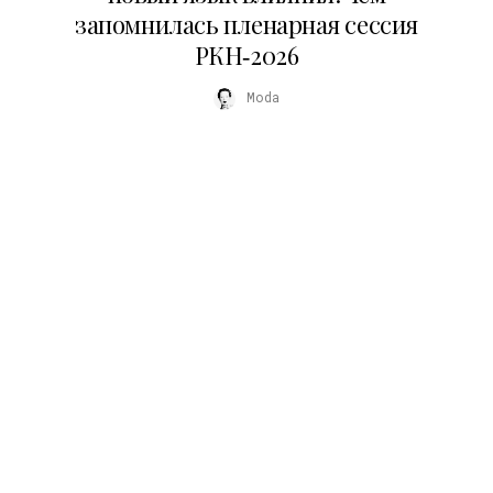
запомнилась пленарная сессия
РКН‑2026
Moda