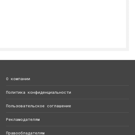
О компании
Политика конфиденциальности
Пользовательское соглашение
Рекламодателям
Правообладателям