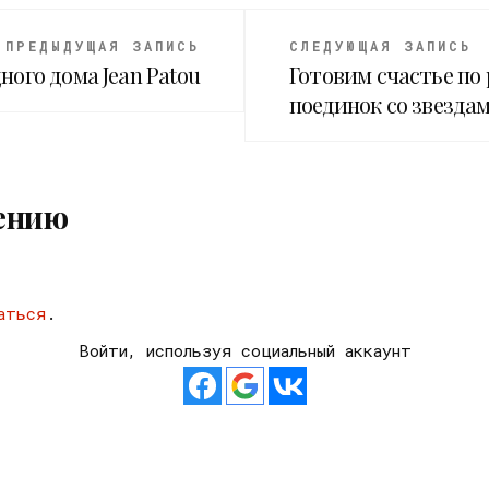
ПРЕДЫДУЩАЯ ЗАПИСЬ
СЛЕДУЮЩАЯ ЗАПИСЬ
ого дома Jean Patou
Готовим счастье по
поединок со звезда
ению
аться
.
Войти, используя социальный аккаунт