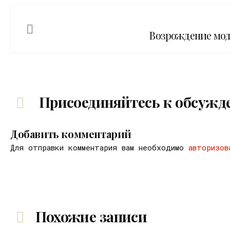
Возрождение модн
Присоединяйтесь к обсужд
Добавить комментарий
Для отправки комментария вам необходимо
авторизов
Похожие записи