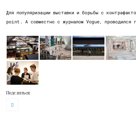
Для популяризации выставки и борьбы с контрафакто
point. А совместно с журналом Vogue, проводился 
Поделиться: