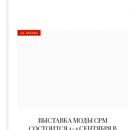
is sticky
22.07.2026
ВЫСТАВКА МОДЫ CPM
СОСТОИТСЯ 1–4 СЕНТЯБРЯ В