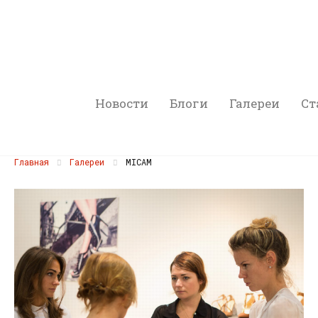
Новости
Блоги
Галереи
Ст
Главная
Галереи
MICAM