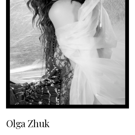
Olga Zhuk