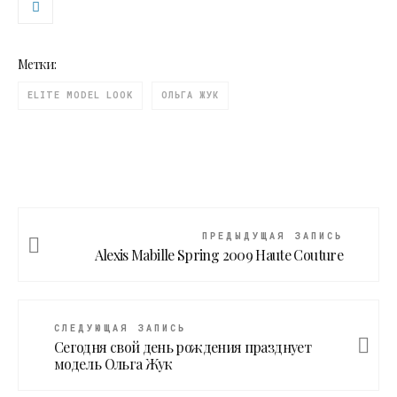
Метки:
ELITE MODEL LOOK
ОЛЬГА ЖУК
ПРЕДЫДУЩАЯ ЗАПИСЬ
Alexis Mabille Spring 2009 Haute Couture
СЛЕДУЮЩАЯ ЗАПИСЬ
Сегодня свой день рождения празднует
модель Ольга Жук