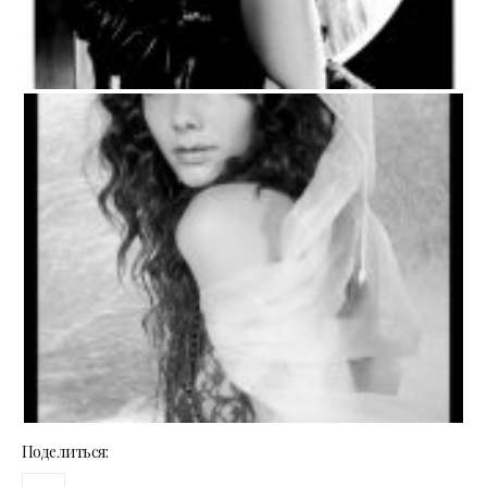
Поделиться: