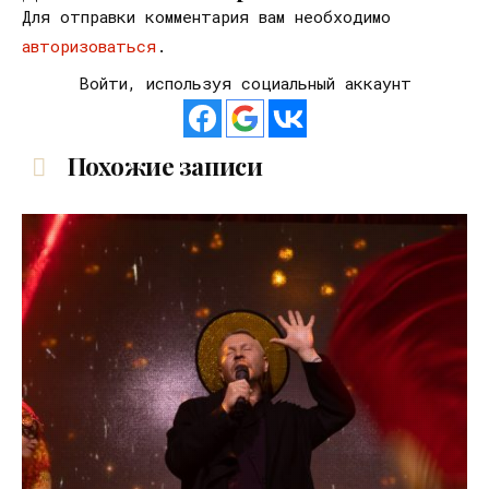
Для отправки комментария вам необходимо
авторизоваться
.
Войти, используя социальный аккаунт
Похожие записи