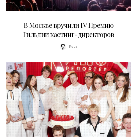
29.05.2026
В Москве вручили IV Премию
Гильдии кастинг-директоров
Moda