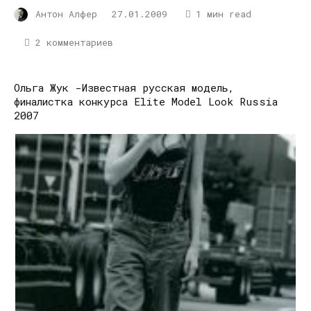
Антон Алфер
27.01.2009
1 мин read
2 комментариев
Ольга Жук -Известная русская модель,
финалистка конкурса Elite Model Look Russia
2007