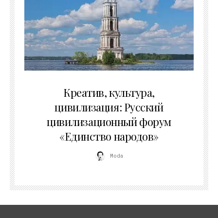
02.07.2026
Креатив, культура,
цивилизация: Русский
цивилизационный форум
«Единство народов»
Moda