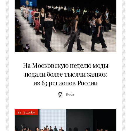
06.08.2026
На Московскую неделю моды
подали более тысячи заявок
из 63 регионов России
Moda
is sticky