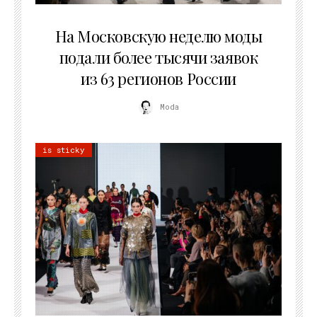
06.08.2026
На Московскую неделю моды
подали более тысячи заявок
из 63 регионов России
Moda
is sticky