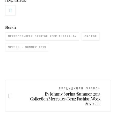
Поделиться:
Метки:
MERCEDES-BENZ FASHION WEEK AUSTRALIA
OROTON
SPRING - SUMMER 2013
ПРЕДЫДУЩАЯ ЗАПИСЬ
By Johnny Spring/Summer 2013
Collection|Mercedes-Benz Fashion Week
Australia