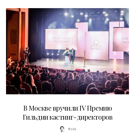
29.05.2026
В Москве вручили IV Премию
Гильдии кастинг-директоров
Moda