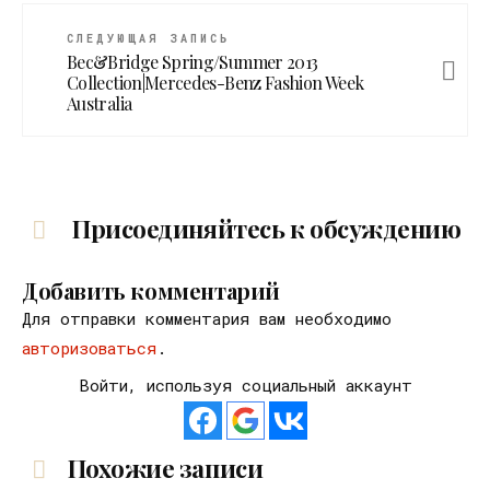
СЛЕДУЮЩАЯ ЗАПИСЬ
Bec&Bridge Spring/Summer 2013
Collection|Mercedes-Benz Fashion Week
Australia
Присоединяйтесь к обсуждению
Добавить комментарий
Для отправки комментария вам необходимо
авторизоваться
.
Войти, используя социальный аккаунт
Похожие записи