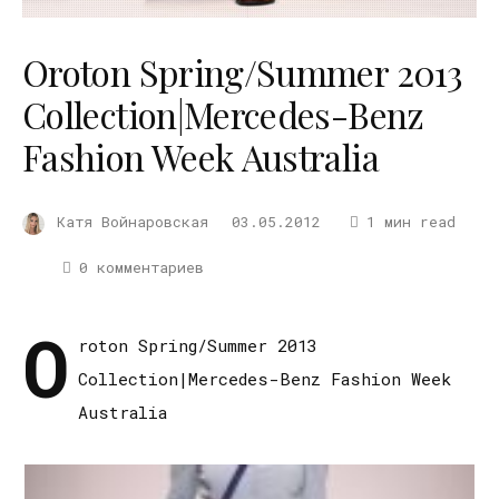
Oroton Spring/Summer 2013
Collection|Mercedes-Benz
Fashion Week Australia
Катя Войнаровская
03.05.2012
1 мин read
0 комментариев
O
roton Spring/Summer 2013
Collection|Mercedes-Benz Fashion Week
Australia