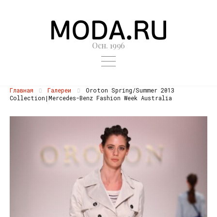
Осн. 1996
Главная
Галереи
Oroton Spring/Summer 2013
Collection|Mercedes-Benz Fashion Week Australia