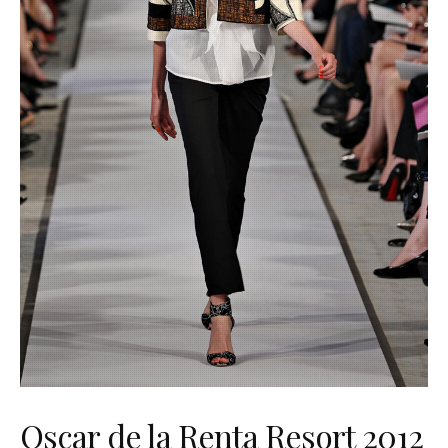
Oscar de la Renta Resort 2012