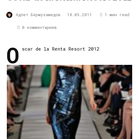
Адлет Бермухамедов
18.05.2011
1 мин read
0 комментариев
O
scar de la Renta Resort 2012