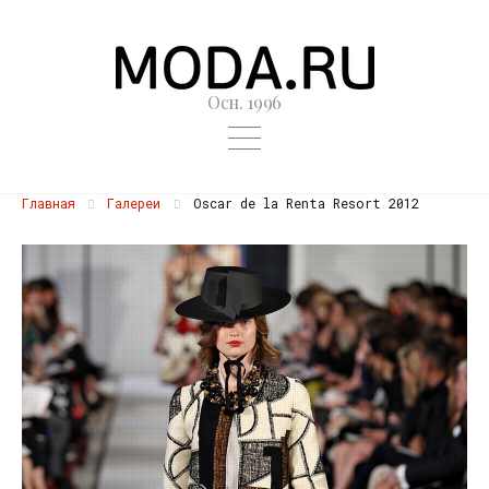
Осн. 1996
Главная
Галереи
Oscar de la Renta Resort 2012