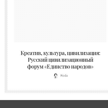
02.07.2026
Креатив, культура, цивилизация:
Русский цивилизационный
форум «Единство народов»
Moda