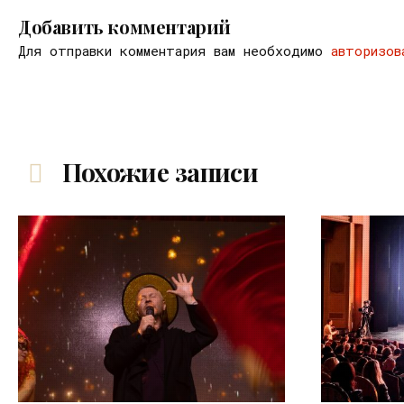
Добавить комментарий
Для отправки комментария вам необходимо
авторизов
Похожие записи