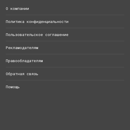
О компании
Политика конфиденциальности
Пользовательское соглашение
Рекламодателям
Правообладателям
Обратная связь
Помощь