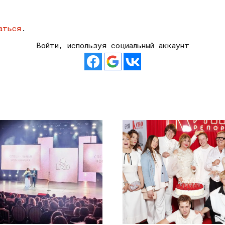
аться
.
Войти, используя социальный аккаунт