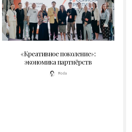
21.07.2026
«Креативное поколение»:
экономика партнёрств
Moda