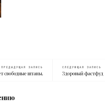
ПРЕДЫДУЩАЯ ЗАПИСЬ
СЛЕДУЮЩАЯ ЗАПИСЬ
ет свободные штаны.
Здоровый фастфуд
ению