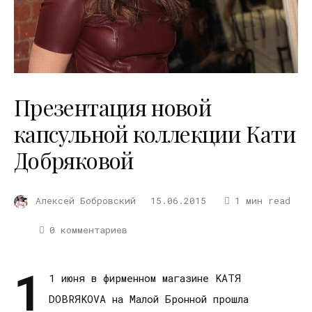
Презентация новой
капсульной коллекции Кати
Добряковой
Алексей Бобровский
15.06.2015
1 мин read
0 комментариев
1
1 июня в фирменном магазине KATЯ
DOBRЯKOVA на Малой Бронной прошла