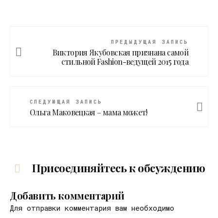
ПРЕДЫДУЩАЯ ЗАПИСЬ
Виктория Якубовская признана самой
стильной Fashion-ведущей 2015 года
СЛЕДУЮЩАЯ ЗАПИСЬ
Ольга Маковецкая – мама может!
Присоединяйтесь к обсуждению
Добавить комментарий
Для отправки комментария вам необходимо