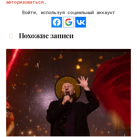
авторизоваться
.
Войти, используя социальный аккаунт
Похожие записи