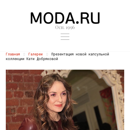
Осн. 1996
Главная
Галереи
Презентация новой капсульной
коллекции Кати Добряковой