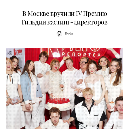
29.05.2026
В Москве вручили IV Премию
Гильдии кастинг-директоров
Moda