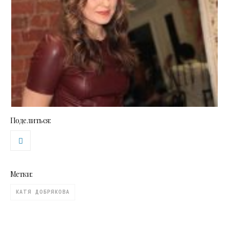
Поделиться:
Метки:
КАТЯ ДОБРЯКОВА