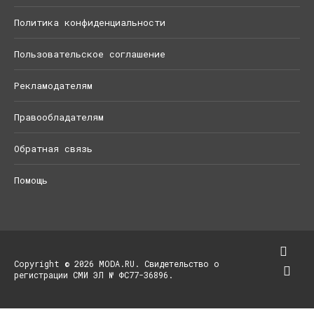
Политика конфиденциальности
Пользовательское соглашение
Рекламодателям
Правообладателям
Обратная связь
Помощь
Copyright © 2026 MODA.RU. Свидетельство о
регистрации СМИ ЭЛ № ФС77-36896.