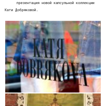
презентация новой капсульной коллекции
Кати Добряковой.