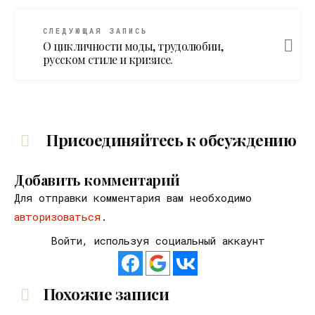
СЛЕДУЮЩАЯ ЗАПИСЬ
О цикличности моды, трудолюбии,
русском стиле и кризисе.
Присоединяйтесь к обсуждению
Добавить комментарий
Для отправки комментария вам необходимо
авторизоваться
.
Войти, используя социальный аккаунт
Похожие записи