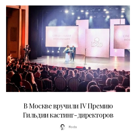
29.05.2026
В Москве вручили IV Премию
Гильдии кастинг-директоров
Moda