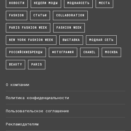
НОВОСТИ
НЕДЕЛИ МОДЫ
МОДНАЯСЕТЬ
МЕСТА
FASHION
СТАТЬИ
COLLABORATION
PARIS FASHION WEEK
FASHION WEEK
NEW YORK FASHION WEEK
ВЫСТАВКА
МОДНАЯ СЕТЬ
РОССИЙСКИЕБРЕНДЫ
ФОТОГРАФИЯ
CHANEL
МОСКВА
BEAUTY
PARIS
О компании
Политика конфиденциальности
Пользовательское соглашение
Рекламодателям