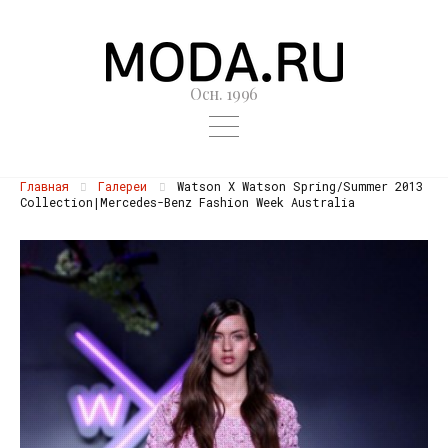
Осн. 1996
Главная
Галереи
Watson X Watson Spring/Summer 2013
Collection|Mercedes-Benz Fashion Week Australia