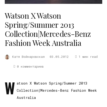
Watson X Watson
Spring/Summer 2013
Collection|Mercedes-Benz
Fashion Week Australia
Катя Войнаровская
03.05.2012
1 мин read
0 комментариев
W
atson X Watson Spring/Summer 2013
Collection|Mercedes-Benz Fashion Week
Australia