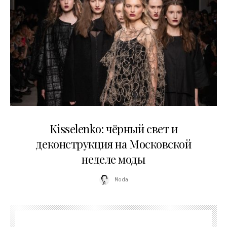
23.03.2026
Kisselenko: чёрный свет и
деконструкция на Московской
неделе моды
Moda