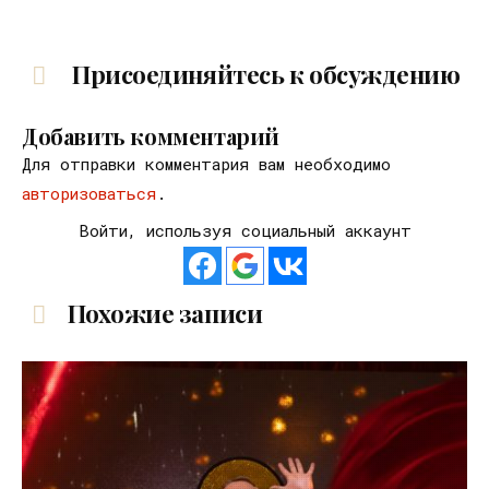
Присоединяйтесь к обсуждению
Добавить комментарий
Для отправки комментария вам необходимо
авторизоваться
.
Войти, используя социальный аккаунт
Похожие записи