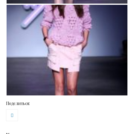
Поделиться: