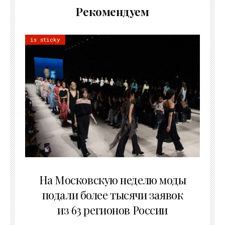
Рекомендуем
is sticky
06.08.2026
На Московскую неделю моды
подали более тысячи заявок
из 63 регионов России