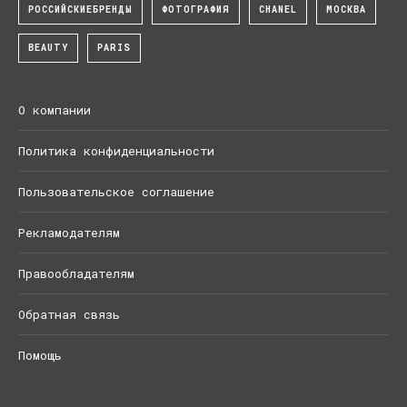
РОССИЙСКИЕБРЕНДЫ
ФОТОГРАФИЯ
CHANEL
МОСКВА
BEAUTY
PARIS
О компании
Политика конфиденциальности
Пользовательское соглашение
Рекламодателям
Правообладателям
Обратная связь
Помощь