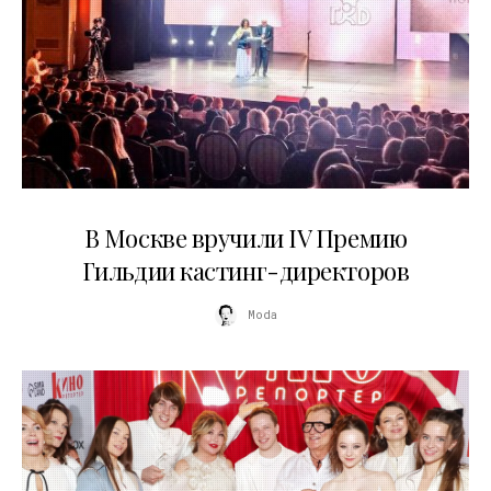
29.05.2026
В Москве вручили IV Премию
Гильдии кастинг-директоров
Moda