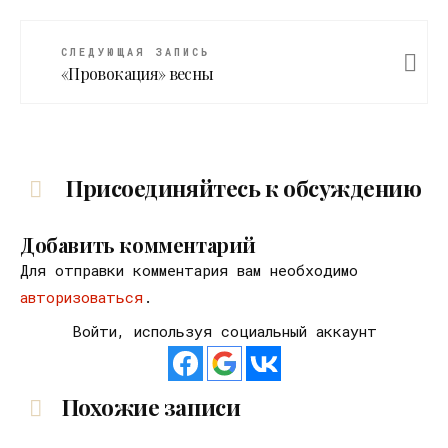
СЛЕДУЮЩАЯ ЗАПИСЬ
«Провокация» весны
Присоединяйтесь к обсуждению
Добавить комментарий
Для отправки комментария вам необходимо
авторизоваться
.
Войти, используя социальный аккаунт
Похожие записи