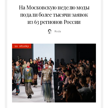
06.08.2026
На Московскую неделю моды
подали более тысячи заявок
из 63 регионов России
Moda
is sticky
22.07.2026