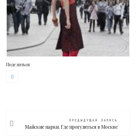
Поделиться:
ПРЕДЫДУЩАЯ ЗАПИСЬ
Майские парки. Где прогуляться в Москве