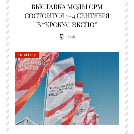
ВЫСТАВКА МОДЫ CPM
СОСТОИТСЯ 1–4 СЕНТЯБРЯ
В “КРОКУС ЭКСПО”
Moda
is sticky
22.07.2026