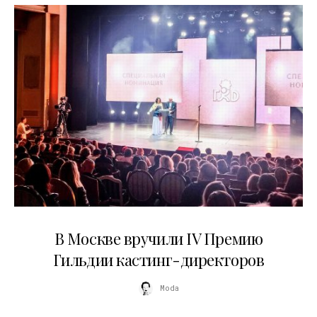
29.05.2026
В Москве вручили IV Премию
Гильдии кастинг-директоров
Moda