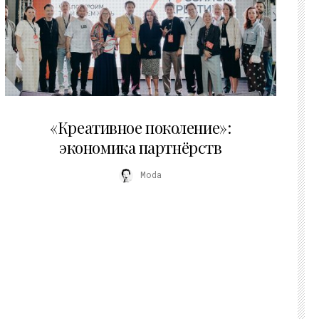
21.07.2026
«Креативное поколение»:
экономика партнёрств
Moda