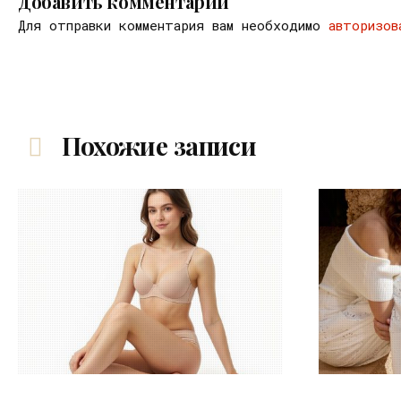
Добавить комментарий
Для отправки комментария вам необходимо
авторизов
Похожие записи
30.07.2026