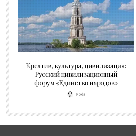
02.07.2026
Креатив, культура, цивилизация:
Русский цивилизационный
форум «Единство народов»
Moda