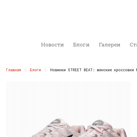
Новости
Блоги
Галереи
Ст
Главная
Блоги
Новинки STREET BEAT: женские кроссовки 