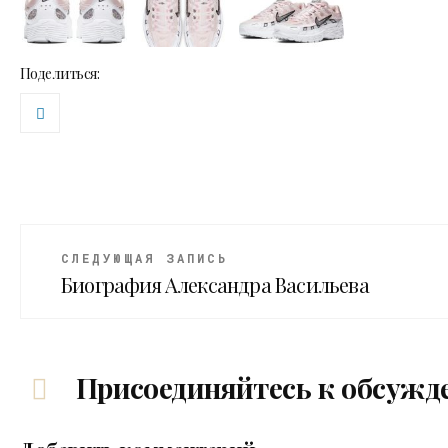
Поделиться:
СЛЕДУЮЩАЯ ЗАПИСЬ
Биография Александра Васильева
Присоединяйтесь к обсужд