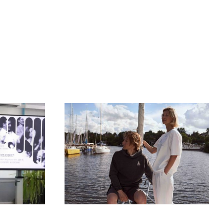
09.07.2026