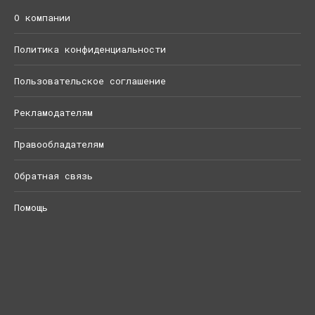
О компании
Политика конфиденциальности
Пользовательское соглашение
Рекламодателям
Правообладателям
Обратная связь
Помощь