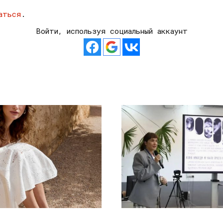
аться
.
Войти, используя социальный аккаунт
21.07.2026
10.07.2026