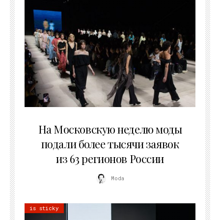
06.08.2026
На Московскую неделю моды
подали более тысячи заявок
из 63 регионов России
Moda
is sticky