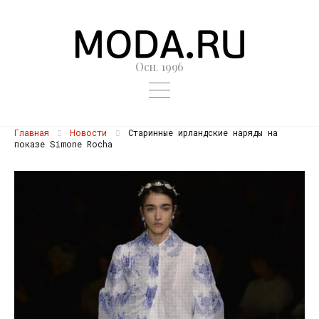
Осн. 1996
Главная
Новости
Старинные ирландские наряды на
показе Simone Rocha