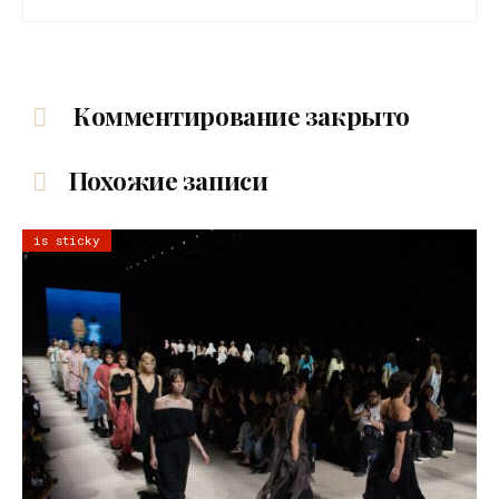
Комментирование закрыто
Похожие записи
is sticky