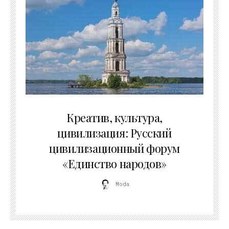
02.07.2026
Креатив, культура,
цивилизация: Русский
цивилизационный форум
«Единство народов»
Moda