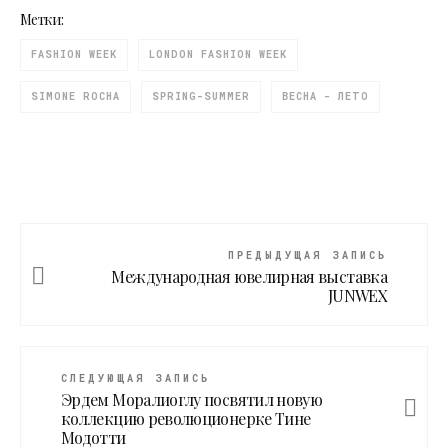
Метки:
FASHION WEEK
LONDON FASHION WEEK
SIMONE ROCHA
SPRING-SUMMER
ВЕСНА - ЛЕТО
ПРЕДЫДУЩАЯ ЗАПИСЬ
Международная ювелирная выставка
JUNWEX
СЛЕДУЮЩАЯ ЗАПИСЬ
Эрдем Моралиоглу посвятил новую
коллекцию революционерке Тине
Модотти