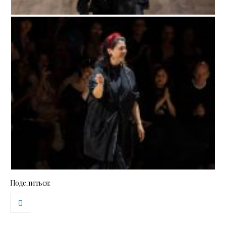
Поделиться: