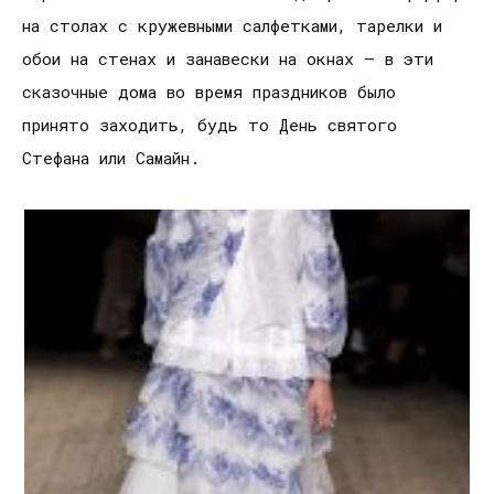
на столах с кружевными салфетками, тарелки и
обои на стенах и занавески на окнах — в эти
сказочные дома во время праздников было
принято заходить, будь то День святого
Стефана или Самайн.