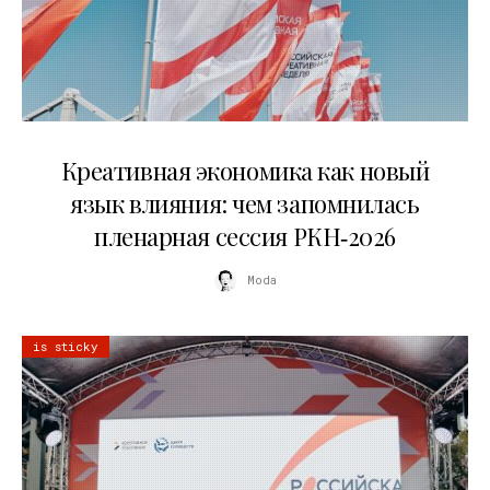
22.07.2026
Креативная экономика как новый
язык влияния: чем запомнилась
пленарная сессия РКН‑2026
Moda
is sticky