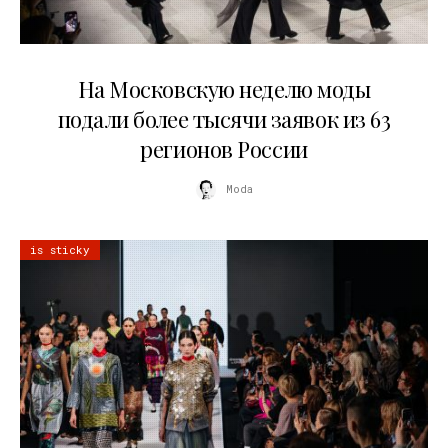
06.08.2026
На Московскую неделю моды
подали более тысячи заявок из 63
регионов России
Moda
is sticky