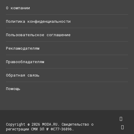
О компании
Политика конфиденциальности
Пользовательское соглашение
Рекламодателям
Правообладателям
Обратная связь
Помощь
Copyright © 2026 MODA.RU. Свидетельство о
регистрации СМИ ЭЛ № ФС77-36896.