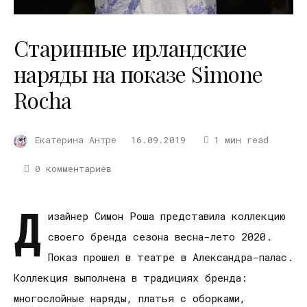
Старинные ирландские
наряды на показе Simone
Rocha
Екатерина Антре
16.09.2019
1 мин read
0 комментариев
Д
изайнер Симон Роша представила коллекцию
своего бренда сезона весна-лето 2020.
Показ прошел в театре в Александра-палас.
Коллекция выполнена в традициях бренда:
многослойные наряды, платья с оборками,