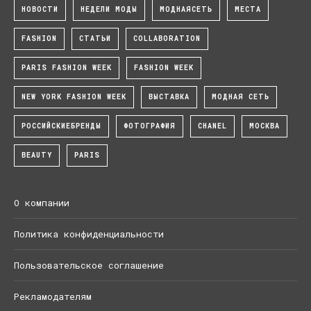
НОВОСТИ
НЕДЕЛИ МОДЫ
МОДНАЯСЕТЬ
МЕСТА
FASHION
СТАТЬИ
COLLABORATION
PARIS FASHION WEEK
FASHION WEEK
NEW YORK FASHION WEEK
ВЫСТАВКА
МОДНАЯ СЕТЬ
РОССИЙСКИЕБРЕНДЫ
ФОТОГРАФИЯ
CHANEL
МОСКВА
BEAUTY
PARIS
О компании
Политика конфиденциальности
Пользовательское соглашение
Рекламодателям