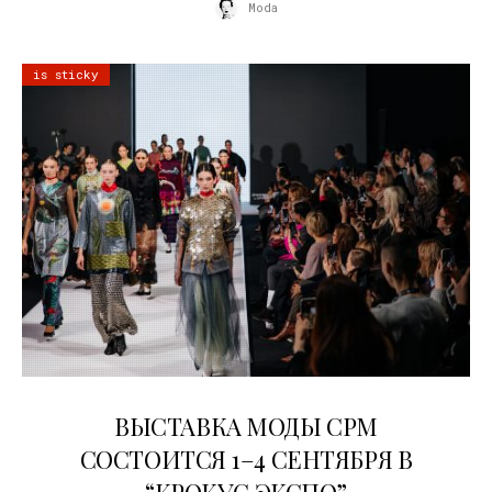
Moda
is sticky
22.07.2026
ВЫСТАВКА МОДЫ CPM
СОСТОИТСЯ 1–4 СЕНТЯБРЯ В