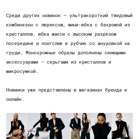
Среди других новинок — ультракороткий твидовый
комбинезон с люрексом, мини-юбка с бахромой из
кристаллов, юбка макси с высоким разрезом
посередине и лонгслив в рубчик со шнуровкой на
груди. Монохромные образы дополнены сияющими
аксессуарами — серьгами из кристаллов и
микросумкой.
Новинки уже представлены в магазинах бренда и
онлайн.