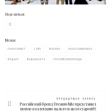
Поделиться:
Метки:
FASHIONNET
LIME
MODARU
RUSSIANBRANDS
МОДАРУ
МОДНАЯСЕТЬ
РОССИЙСКИЕБРЕНДЫ
ПРЕДЫДУЩАЯ ЗАПИСЬ
Российский бренд Dreamwhite представил
новую коллекцию пальто и аксессуаров￼