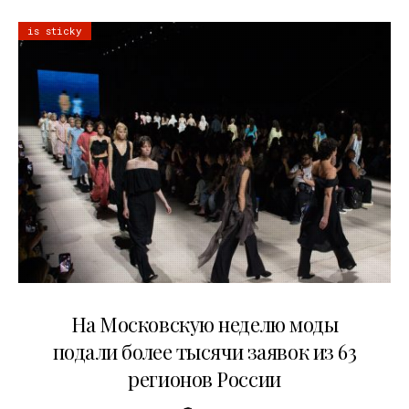
is sticky
06.08.2026
На Московскую неделю моды
подали более тысячи заявок из 63
регионов России