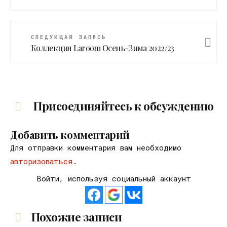
СЛЕДУЮЩАЯ ЗАПИСЬ
Коллекция Laroom Осень-Зима 2022/23
Присоединяйтесь к обсуждению
Добавить комментарий
Для отправки комментария вам необходимо
авторизоваться
.
Войти, используя социальный аккаунт
Похожие записи