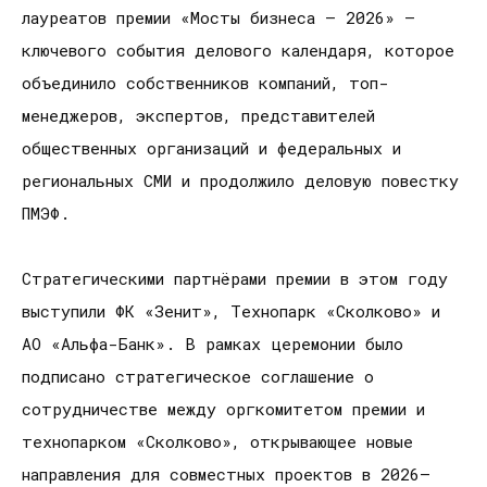
лауреатов премии «Мосты бизнеса – 2026» –
ключевого события делового календаря, которое
объединило собственников компаний, топ-
менеджеров, экспертов, представителей
общественных организаций и федеральных и
региональных СМИ и продолжило деловую повестку
ПМЭФ.
Стратегическими партнёрами премии в этом году
выступили ФК «Зенит», Технопарк «Сколково» и
АО «Альфа-Банк». В рамках церемонии было
подписано стратегическое соглашение о
сотрудничестве между оргкомитетом премии и
технопарком «Сколково», открывающее новые
направления для совместных проектов в 2026–