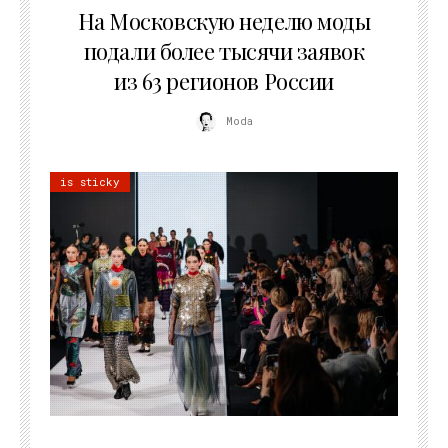
На Московскую неделю моды
подали более тысячи заявок
из 63 регионов России
Moda
is sticky
22.07.2026