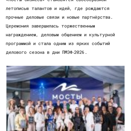
летописью талантов и идей, где рождаются
прочные деловые связи и новые партнёрства.
Церемония завершилась торжественным
награждением, деловым общением и культурной
программой и стала одним из ярких событий
делового сезона в дни ПМЭФ‑2026.