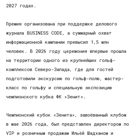
2027 годах.
Премия организована при поддержке делового
журнала BUSINESS CODE, а суммарный охват
информационной кампании превысил 1,5 млн
человек. В 2026 году церемония впервые прошла
на территории одного из крупнейших гольф-
комплексов Северо-Запада, где для гостей
подготовили экскурсию по гольф-полю, мастер-
класс по гольфу и специальную экспозицию
чемпионского кубка ФК «Зенит».
Чемпионский кубок «Зенита», завоёванный клубом
в мае 2026 года, был представлен директором по
VIP и розничным продажам Ильёй Шадханом и