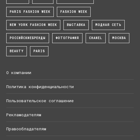
PARIS FASHION WEEK
FASHION WEEK
NEW YORK FASHION WEEK
ВЫСТАВКА
МОДНАЯ СЕТЬ
РОССИЙСКИЕБРЕНДЫ
ФОТОГРАФИЯ
CHANEL
МОСКВА
BEAUTY
PARIS
О компании
Политика конфиденциальности
Пользовательское соглашение
Рекламодателям
Правообладателям