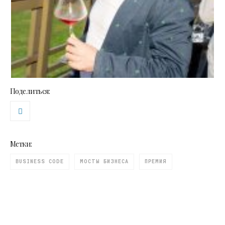
Поделиться:
Метки:
BUSINESS CODE
МОСТЫ БИЗНЕСА
ПРЕМИЯ