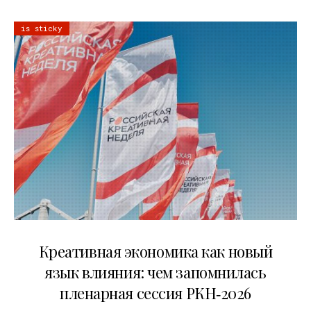
is sticky
22.07.2026
Креативная экономика как новый
язык влияния: чем запомнилась
пленарная сессия РКН‑2026