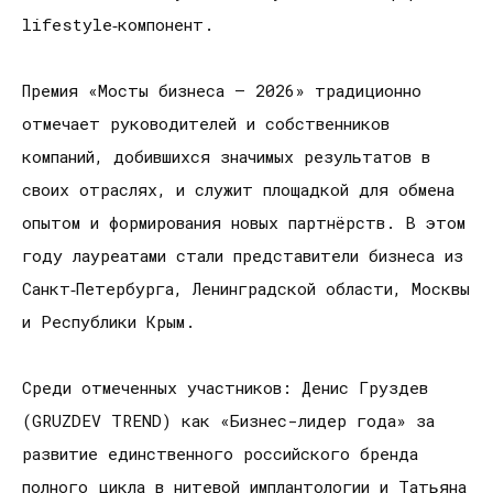
lifestyle‑компонент.
Премия «Мосты бизнеса – 2026» традиционно
отмечает руководителей и собственников
компаний, добившихся значимых результатов в
своих отраслях, и служит площадкой для обмена
опытом и формирования новых партнёрств. В этом
году лауреатами стали представители бизнеса из
Санкт‑Петербурга, Ленинградской области, Москвы
и Республики Крым.
Среди отмеченных участников: Денис Груздев
(GRUZDEV TREND) как «Бизнес-лидер года» за
развитие единственного российского бренда
полного цикла в нитевой имплантологии и Татьяна