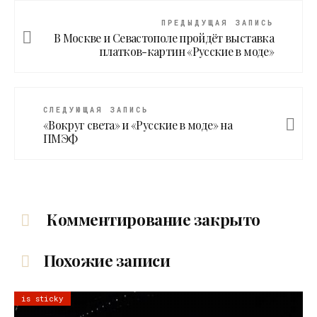
ПРЕДЫДУЩАЯ ЗАПИСЬ
В Москве и Севастополе пройдёт выставка
платков-картин «Русские в моде»
СЛЕДУЮЩАЯ ЗАПИСЬ
«Вокруг света» и «Русские в моде» на
ПМЭФ
Комментирование закрыто
Похожие записи
is sticky