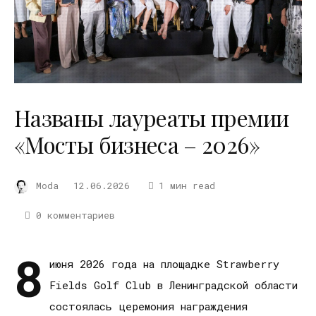
Названы лауреаты премии
«Мосты бизнеса – 2026»
Moda
12.06.2026
1 мин read
0 комментариев
8
июня 2026 года на площадке Strawberry
Fields Golf Club в Ленинградской области
состоялась церемония награждения