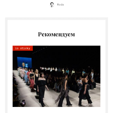
Moda
Рекомендуем
is sticky
06.08.2026