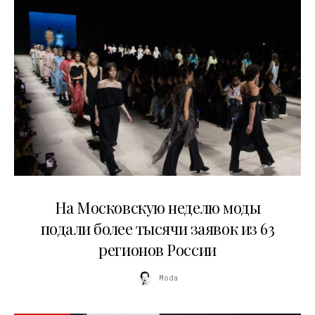
06.08.2026
На Московскую неделю моды
подали более тысячи заявок из 63
регионов России
Moda